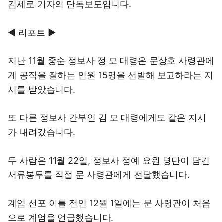
김세로 기자의 단독보도입니다.
◀ 리포트 ▶
지난 11월 중순 정보사 정 모 대령은 문상호 사령관에
게 공작을 잘하는 인원 15명을 선발해 보고하라는 지
시를 받았습니다.
또 다른 정보사 간부인 김 모 대령에게도 같은 지시
가 내려갔습니다.
두 사람은 11월 22일, 정보사 정예 요원 명단이 담긴
서류봉투를 직접 문 사령관에게 전달했습니다.
계엄 선포 이틀 전인 12월 1일에는 문 사령관이 처음
으로 계엄을 언급했습니다.