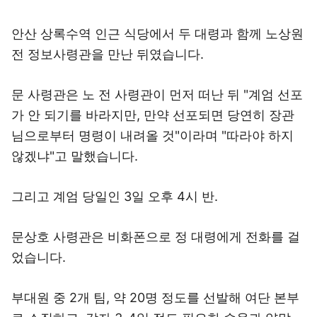
안산 상록수역 인근 식당에서 두 대령과 함께 노상원
전 정보사령관을 만난 뒤였습니다.
문 사령관은 노 전 사령관이 먼저 떠난 뒤 "계엄 선포
가 안 되기를 바라지만, 만약 선포되면 당연히 장관
님으로부터 명령이 내려올 것"이라며 "따라야 하지
않겠냐"고 말했습니다.
그리고 계엄 당일인 3일 오후 4시 반.
문상호 사령관은 비화폰으로 정 대령에게 전화를 걸
었습니다.
부대원 중 2개 팀, 약 20명 정도를 선발해 여단 본부