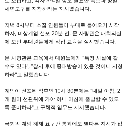
로 소집하고, 각자 3-4일 정도 필요한 속옷과 양말,
세면도구를 지참하라는 지시였습니다.
저녁 8시부터 소집 인원들이 부대로 들어오기 시작
하자, 비상계엄 선포 20분 전, 문 사령관은 대회의실
에 모인 부대원들에게 직접 교육을 실시했습니다.
문 사령관은 교육에서 대원들에게 "특정 시설에 갈
수도 있다", "잠시 후에 중대방송이 있을 것이니 시청
하라"고 말했습니다.
계엄이 선포된 직후인 10시 30분에는 "내일 아침, 2
개 팀이 선관위에 가야 하니 아침에 출발할 수 있도
록 준비하라"고 구체적 임무도 지시했습니다.
국회의 계엄 해제 요구안 통과에도 별다른 지시가 없