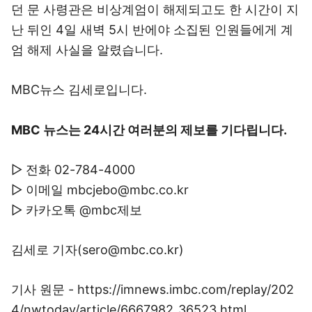
던 문 사령관은 비상계엄이 해제되고도 한 시간이 지
난 뒤인 4일 새벽 5시 반에야 소집된 인원들에게 계
엄 해제 사실을 알렸습니다.
MBC뉴스 김세로입니다.
MBC 뉴스는 24시간 여러분의 제보를 기다립니다.
▷ 전화 02-784-4000
▷ 이메일 mbcjebo@mbc.co.kr
▷ 카카오톡 @mbc제보
김세로 기자(sero@mbc.co.kr)
기사 원문 - https://imnews.imbc.com/replay/202
4/nwtoday/article/6667982_36523.html