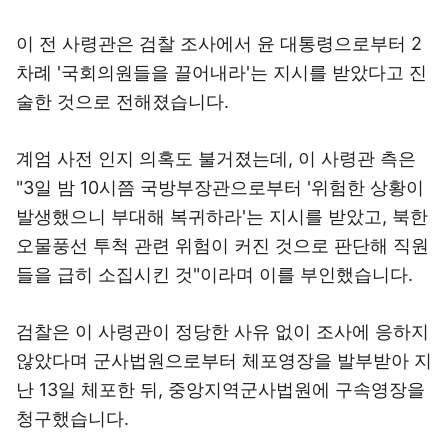
이 전 사령관은 검찰 조사에서 윤 대통령으로부터 2
차례 '국회의원들을 끌어내라'는 지시를 받았다고 진
술한 것으로 전해졌습니다.
계엄 사전 인지 의혹도 불거졌는데, 이 사령관 측은
"3일 밤 10시쯤 국방부장관으로부터 '위험한 상황이
발생했으니 부대해 복귀하라'는 지시를 받았고, 북한
오물풍선 투척 관련 위험이 커진 것으로 판단해 직원
들을 급히 소집시킨 것"이라며 이를 부인했습니다.
검찰은 이 사령관이 정당한 사유 없이 조사에 응하지
않았다며 군사법원으로부터 체포영장을 발부받아 지
난 13일 체포한 뒤, 중앙지역군사법원에 구속영장을
청구했습니다.