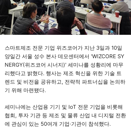
스마트제조 전문 기업 위즈코어가 지난 3일과 10일
양일간 서울 성수 본사 데모센터에서 'WIZCORE SY
NERGY(위즈코어 시너지)' 세미나를 성황리에 마무
리했다고 밝혔다. 행사는 제조 혁신을 위한 기술 트
렌드 및 비전을 공유하고, 전략적 파트너십을 논의하
기 위해 마련됐다.
세미나에는 산업용 기기 및 IoT 전문 기업을 비롯해
협회, 투자 기관 등 제조 및 물류 산업 내 디지털 전환
에 관심이 있는 50여개 기업·기관이 참석했다.