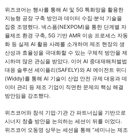
위즈코어는 행사를 통해 AI 및 5G 특화망을 활용한
지능형 공장 구축 방안과 데이터 수집·분석 기술을
집중 조명했다. 넥스폼(NEXPOM)을 통한 단계별 자
율제조 환경 구축, 5G 기반 AMR 이송 프로세스 자동
화 등 실제 AI 활용 사례를 소개하며 제조 현장의 생
산성과 효율성을 극대화할 수 있는 구체적 방안을 제
시하며 많은 관심을 받았다. 이어 AI 중대재해처벌법
대응 솔루션 세이플리(SAFELY)와 AI 에이전트 위디
(Widdy)를 통해 AI 기술이 산업 안전 규제 대응과 데
이터 관리 등 제조 기업이 직면한 문제의 핵심 해결
방안임을 강조했다.
위즈코어와 참석 기업·기관 간 파트너십을 기반으로
시너지 창출 방안을 논의하는 세션이 뒤를 이었다.
위즈코어 오동영 상무는 세션을 통해 “세미나는 제조