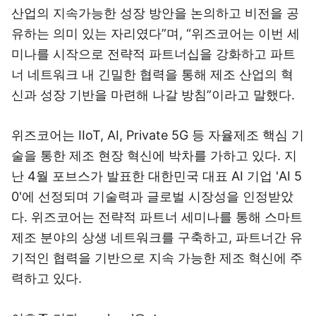
산업의 지속가능한 성장 방안을 논의하고 비전을 공
유하는 의미 있는 자리였다”며, “위즈코어는 이번 세
미나를 시작으로 전략적 파트너십을 강화하고 파트
너 네트워크 내 긴밀한 협력을 통해 제조 산업의 혁
신과 성장 기반을 마련해 나갈 방침”이라고 말했다.
위즈코어는 IIoT, AI, Private 5G 등 자율제조 핵심 기
술을 통한 제조 현장 혁신에 박차를 가하고 있다. 지
난 4월 포브스가 발표한 대한민국 대표 AI 기업 'AI 5
0'에 선정되며 기술력과 글로벌 시장성을 인정받았
다. 위즈코어는 전략적 파트너 세미나를 통해 스마트
제조 분야의 상생 네트워크를 구축하고, 파트너간 유
기적인 협력을 기반으로 지속 가능한 제조 혁신에 주
력하고 있다.