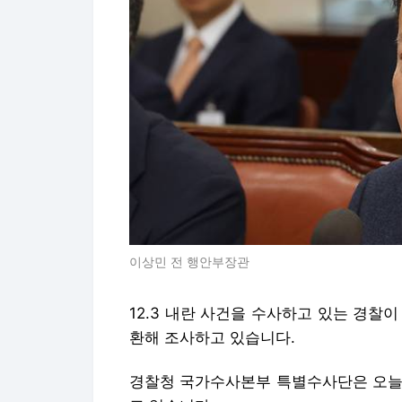
이상민 전 행안부장관
12.3 내란 사건을 수사하고 있는 경찰
환해 조사하고 있습니다.
경찰청 국가수사본부 특별수사단은 오늘 