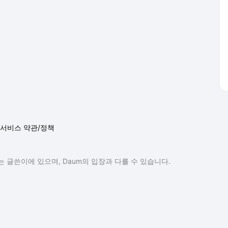
서비스 약관/정책
 글쓴이에 있으며, Daum의 입장과 다를 수 있습니다.