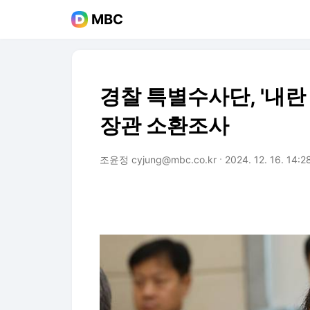
MBC
경찰 특별수사단, '내란
장관 소환조사
조윤정 cyjung@mbc.co.kr
2024. 12. 16. 14:2