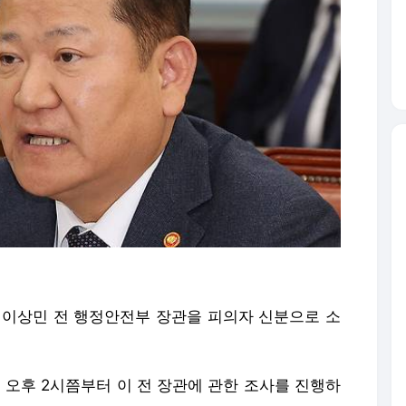
이 이상민 전 행정안전부 장관을 피의자 신분으로 소
오후 2시쯤부터 이 전 장관에 관한 조사를 진행하