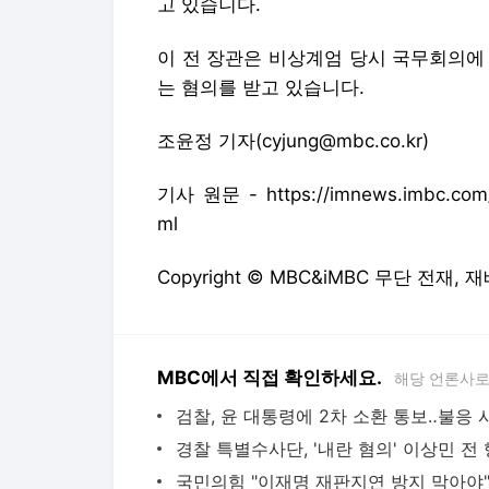
고 있습니다.
이 전 장관은 비상계엄 당시 국무회의에
는 혐의를 받고 있습니다.
조윤정 기자(cyjung@mbc.co.kr)
기사 원문 - https://imnews.imbc.com/n
ml
Copyright © MBC&iMBC 무단 전재,
MBC에서 직접 확인하세요.
해당 언론사로