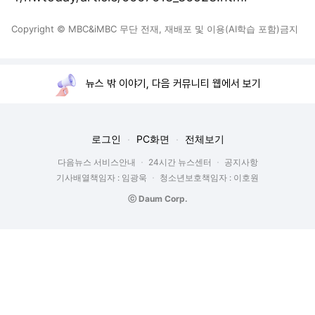
Copyright © MBC&iMBC 무단 전재, 재배포 및 이용(AI학습 포함)금지
뉴스 밖 이야기, 다음 커뮤니티 웹에서 보기
로그인
PC화면
전체보기
다음뉴스 서비스안내
24시간 뉴스센터
공지사항
기사배열책임자 : 임광욱
청소년보호책임자 : 이호원
ⓒ Daum Corp.