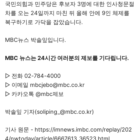
국민의힘과 민주당은 후보자 3명에 대한 인사청문절
차를 오는 24일까지 마친 뒤 올해 안에 9인 체제를
복구하기로 가닥을 잡았습니다.
MBC뉴스 박솔잎입니다.
MBC 뉴스는 24시간 여러분의 제보를 기다립니다.
▷ 전화 02-784-4000
▷ 이메일 mbcjebo@mbc.co.kr
▷ 카카오톡 @mbc제보
박솔잎 기자(soliping_@mbc.co.kr)
기사 원문 - https://imnews.imbc.com/replay/202
4/nwtoday/article/6667613_36523.html