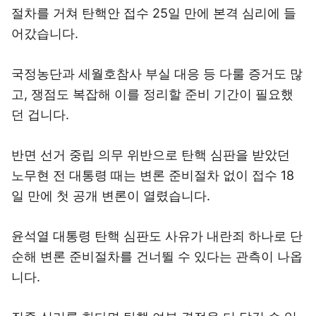
절차를 거쳐 탄핵안 접수 25일 만에 본격 심리에 들
어갔습니다.
국정농단과 세월호참사 부실 대응 등 다룰 증거도 많
고, 쟁점도 복잡해 이를 정리할 준비 기간이 필요했
던 겁니다.
반면 선거 중립 의무 위반으로 탄핵 심판을 받았던
노무현 전 대통령 때는 변론 준비절차 없이 접수 18
일 만에 첫 공개 변론이 열렸습니다.
윤석열 대통령 탄핵 심판도 사유가 내란죄 하나로 단
순해 변론 준비절차를 건너뛸 수 있다는 관측이 나옵
니다.