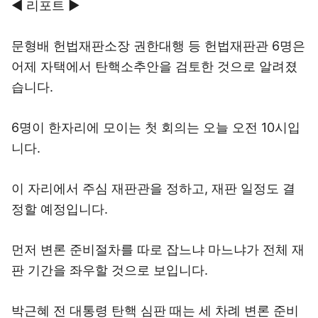
◀ 리포트 ▶
문형배 헌법재판소장 권한대행 등 헌법재판관 6명은
어제 자택에서 탄핵소추안을 검토한 것으로 알려졌
습니다.
6명이 한자리에 모이는 첫 회의는 오늘 오전 10시입
니다.
이 자리에서 주심 재판관을 정하고, 재판 일정도 결
정할 예정입니다.
먼저 변론 준비절차를 따로 잡느냐 마느냐가 전체 재
판 기간을 좌우할 것으로 보입니다.
박근혜 전 대통령 탄핵 심판 때는 세 차례 변론 준비