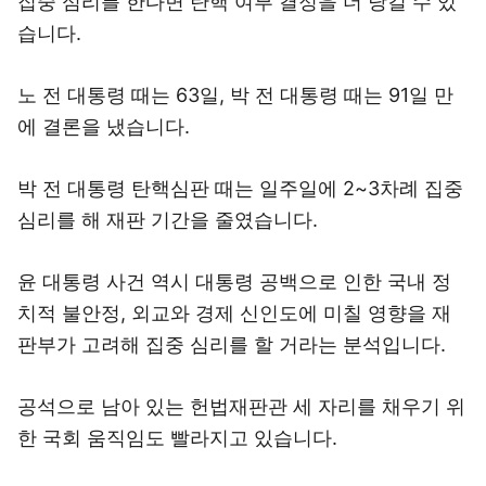
집중 심리를 한다면 탄핵 여부 결정을 더 당길 수 있
습니다.
노 전 대통령 때는 63일, 박 전 대통령 때는 91일 만
에 결론을 냈습니다.
박 전 대통령 탄핵심판 때는 일주일에 2~3차례 집중
심리를 해 재판 기간을 줄였습니다.
윤 대통령 사건 역시 대통령 공백으로 인한 국내 정
치적 불안정, 외교와 경제 신인도에 미칠 영향을 재
판부가 고려해 집중 심리를 할 거라는 분석입니다.
공석으로 남아 있는 헌법재판관 세 자리를 채우기 위
한 국회 움직임도 빨라지고 있습니다.