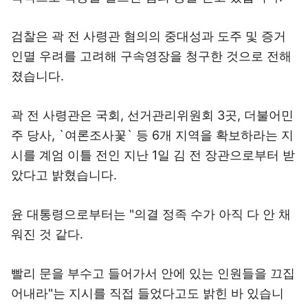
검찰은 곽 전 사령관 혐의의 중대성과 도주 및 증거
인멸 우려를 고려해 구속영장을 청구한 것으로 전해
졌습니다.
곽 전 사령관은 국회, 선거관리위원회 3곳, 더불어민
주 당사, `여론조사꽃` 등 6개 지역을 확보하라는 지
시를 계엄 이틀 전인 지난 1일 김 전 장관으로부터 받
았다고 밝혔습니다.
윤 대통령으로부터는 "의결 정족 수가 아직 다 안 채
워진 것 같다.
빨리 문을 부수고 들어가서 안에 있는 인원들을 끄집
어내라"는 지시를 직접 들었다고도 밝힌 바 있습니