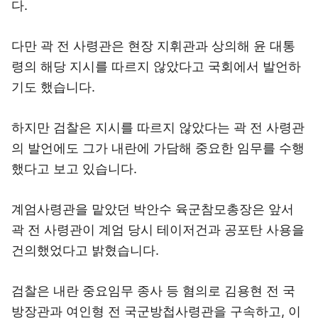
다.
다만 곽 전 사령관은 현장 지휘관과 상의해 윤 대통
령의 해당 지시를 따르지 않았다고 국회에서 발언하
기도 했습니다.
하지만 검찰은 지시를 따르지 않았다는 곽 전 사령관
의 발언에도 그가 내란에 가담해 중요한 임무를 수행
했다고 보고 있습니다.
계엄사령관을 맡았던 박안수 육군참모총장은 앞서
곽 전 사령관이 계엄 당시 테이저건과 공포탄 사용을
건의했었다고 밝혔습니다.
검찰은 내란 중요임무 종사 등 혐의로 김용현 전 국
방장관과 여인형 전 국군방첩사령관을 구속하고, 이