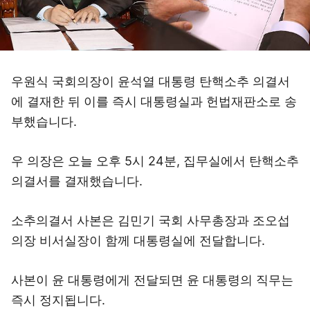
우원식 국회의장이 윤석열 대통령 탄핵소추 의결서
에 결재한 뒤 이를 즉시 대통령실과 헌법재판소로 송
부했습니다.
우 의장은 오늘 오후 5시 24분, 집무실에서 탄핵소추
의결서를 결재했습니다.
소추의결서 사본은 김민기 국회 사무총장과 조오섭
의장 비서실장이 함께 대통령실에 전달합니다.
사본이 윤 대통령에게 전달되면 윤 대통령의 직무는
즉시 정지됩니다.