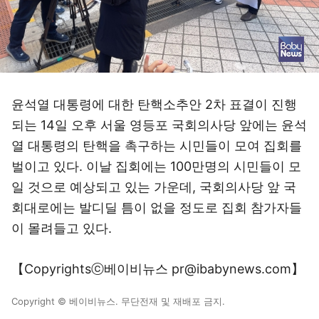
윤석열 대통령에 대한 탄핵소추안 2차 표결이 진행
되는 14일 오후 서울 영등포 국회의사당 앞에는 윤석
열 대통령의 탄핵을 촉구하는 시민들이 모여 집회를
벌이고 있다. 이날 집회에는 100만명의 시민들이 모
일 것으로 예상되고 있는 가운데, 국회의사당 앞 국
회대로에는 발디딜 틈이 없을 정도로 집회 참가자들
이 몰려들고 있다.
【Copyrightsⓒ베이비뉴스 pr@ibabynews.com】
Copyright © 베이비뉴스. 무단전재 및 재배포 금지.