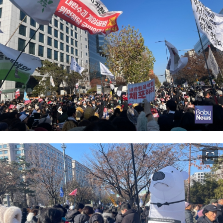
이미지 크게 보기