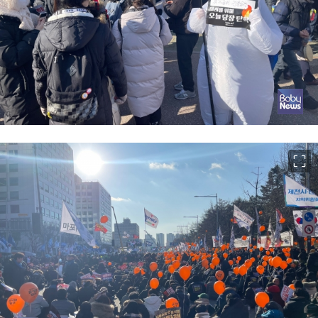
이미지 크게 보기