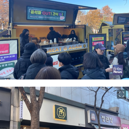
이미지 크게 보기