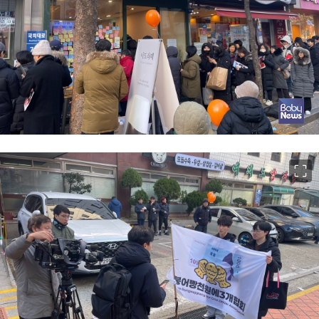
이미지 크게 보기