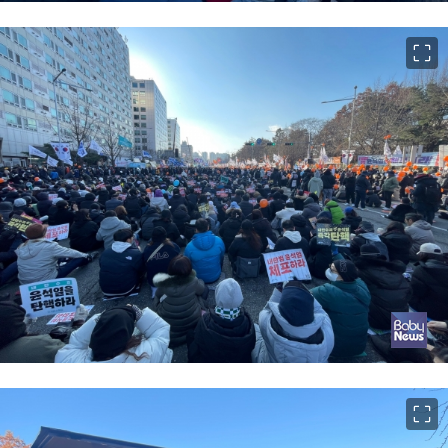
이미지 크게 보기
이미지 크게 보기