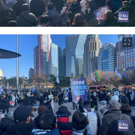
이미지 크게 보기