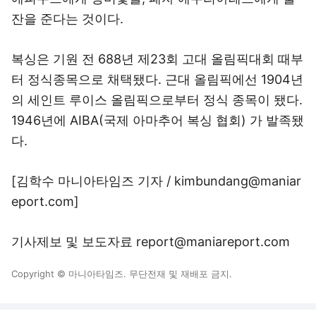
잔을 준다는 것이다.
복싱은 기원 전 688년 제23회 고대 올림픽대회 때부
터 정식종목으로 채택됐다. 근대 올림픽에선 1904년
의 세인트 루이스 올림픽으로부터 정식 종목이 됐다.
1946년에 AIBA(국제 아마추어 복싱 협회) 가 발족됐
다.
[김학수 마니아타임즈 기자 / kimbundang@maniar
eport.com]
기사제보 및 보도자료 report@maniareport.com
Copyright © 마니아타임즈. 무단전재 및 재배포 금지.