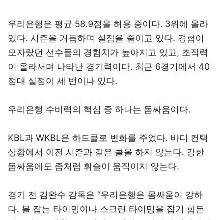
우리은행은 평균 58.9점을 허용 중이다. 3위에 올라
있다. 시즌을 거듭하며 실점을 줄이고 있다. 경험이
모자랐던 선수들의 경험치가 높아지고 있고, 조직력
이 올라서며 나타난 경기력이다. 최근 6경기에서 40
점대 실점이 세 번이나 있다.
우리은행 수비력의 핵심 중 하나는 몸싸움이다.
KBL과 WKBL은 하드콜로 변화를 주었다. 바디 컨택
상황에서 이전 시즌과 같은 콜을 하지 않는다. 강한
몸싸움에도 좀처럼 휘슬이 움직이지 않는다.
경기 전 김완수 감독은 “우리은행은 몸싸움이 강하
다. 볼 잡는 타이밍이나 스크린 타이밍을 잡기 힘든