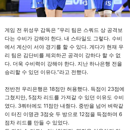
게임 전 위성우 감독은 “우리 팀은 스쿼드 상 공격보
다는 수비가 강해야 한다. 내 스타일도 그렇다. 수비
에서 계산이 서야 경기를 할 수 있다. 게다가 현재 우
리 팀은 김단비를 제외하곤 공격이 강하다 할 수 없
다. 더욱 수비력이 강해야 한다. 지난 하나은행 전을
승리할 수 있던 이유다.”라고 전했다.
전반전 우리은행은 18점만 허용했다. 득점이 23점에
그쳤지만, 5점차 리드를 가져갈 수 있던 이유도 수비
였다. 3쿼터에도 11점만 내줬다. 중반을 넘어 벼락같
이 터진 이명관 3점슛 두 방으로 12점을 득점하며 6
점차 리드를 만들 수 있었다.