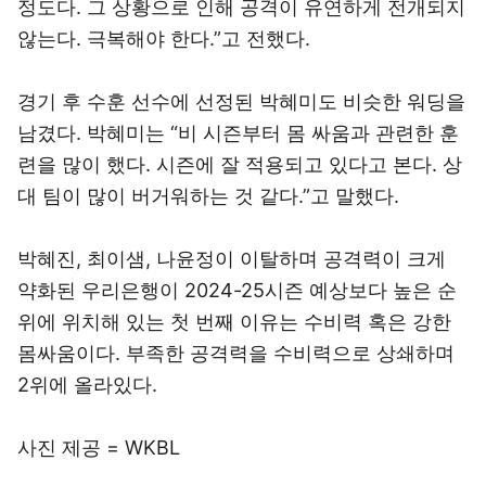
정도다. 그 상황으로 인해 공격이 유연하게 전개되지
않는다. 극복해야 한다.”고 전했다.
경기 후 수훈 선수에 선정된 박혜미도 비슷한 워딩을
남겼다. 박혜미는 “비 시즌부터 몸 싸움과 관련한 훈
련을 많이 했다. 시즌에 잘 적용되고 있다고 본다. 상
대 팀이 많이 버거워하는 것 같다.”고 말했다.
박혜진, 최이샘, 나윤정이 이탈하며 공격력이 크게
약화된 우리은행이 2024-25시즌 예상보다 높은 순
위에 위치해 있는 첫 번째 이유는 수비력 혹은 강한
몸싸움이다. 부족한 공격력을 수비력으로 상쇄하며
2위에 올라있다.
사진 제공 = WKBL