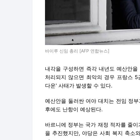
바이루 신임 총리 [AFP 연합뉴스]
내각을 구성하면 즉각 내년도 예산안을 
처리되지 않으면 최악의 경우 프랑스 5
다운' 사태가 발생할 수 있다.
예산안을 둘러싼 여야 대치는 전임 정부
후에도 난항이 예상된다.
바르니에 정부는 국가 재정 적자를 줄이
을 추진했지만, 야당은 사회 복지 축소