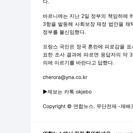
다.
바르니에는 지난 2일 정부의 책임하에 하
3항을 발동해 사회보장 재정 법안을 채
정부를 불신임했다.
프랑스 국민은 정국 혼란에 피로감을 표시
표한 조사 결과에 따르면 응답자의 약 
의에 이르기를 바란다고 답했다.
cherora@yna.co.kr
▶제보는 카톡 okjebo
Copyright © 연합뉴스. 무단전재 -재배