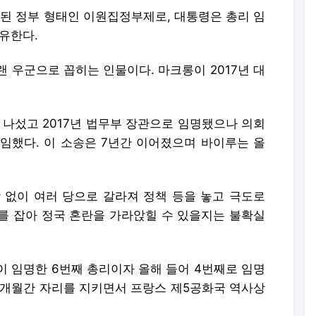
 정부 형태인 이원집정부제로, 대통령은 총리 임
유한다.
 우군으로 꼽히는 인물이다. 마크롱이 2017년 대
보로 나섰고 2017년 법무부 장관으로 임명됐으나 의회
임했다. 이 소송은 7년간 이어졌으며 바이루는 올
 없이 여러 당으로 갈라져 정책 등을 놓고 극도로
를 잡아 정국 혼란을 가라앉힐 수 있을지는 불확실
이 임명한 6번째 총리이자 올해 들어 4번째로 임명
 3개월간 자리를 지키면서 프랑스 제5공화국 역사상