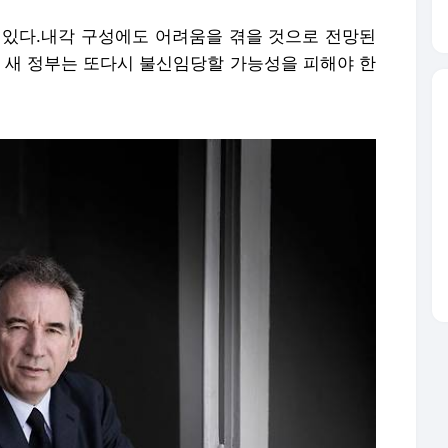
 있다.내각 구성에도 어려움을 겪을 것으로 전망된
큼 새 정부는 또다시 불신임당할 가능성을 피해야 한