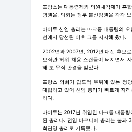
프랑스는 대통령제와 의원내각제가 혼합된
명권을, 의회는 정부 불신임권을 각각 보
바이루 신임 총리는 마크롱 대통령의 오랜
선에서 당선된 이후 그를 지지해 왔다.
2002년과 2007년, 2012년 대선 후
보좌관 허위 채용 스캔들이 터지면서 사
해 초 무죄 판결을 받았다.
프랑스 의회가 압도적 우위에 있는 정당
대립하고 있어 신임 총리가 빠르게 자리
하다.
바이루는 2017년 취임한 마크롱 대통령
된 총리다. 전임 바르니에 총리는 불과
최단명 총리로 기록됐다.