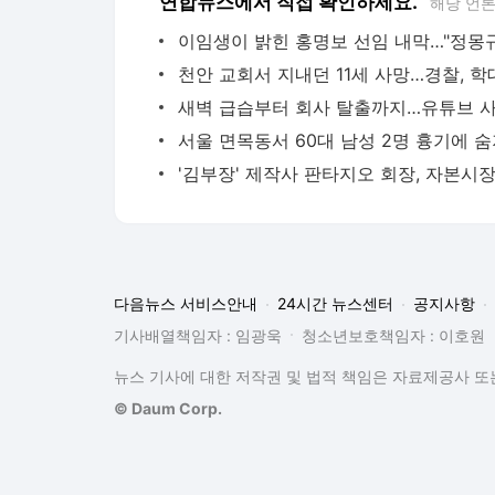
연합뉴스에서 직접 확인하세요.
해당 언
다음뉴스 서비스안내
24시간 뉴스센터
공지사항
기사배열책임자 : 임광욱
청소년보호책임자 : 이호원
뉴스 기사에 대한 저작권 및 법적 책임은 자료제공사 또는
© Daum Corp.