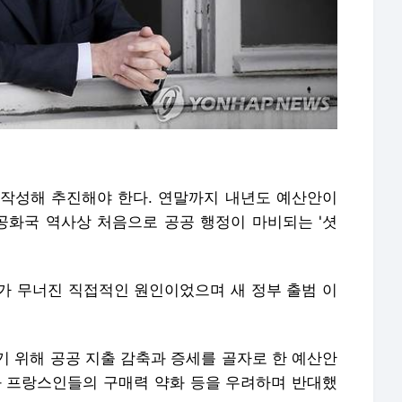
작성해 추진해야 한다. 연말까지 내년도 예산안이
공화국 역사상 처음으로 공공 행정이 마비되는 '셧
가 무너진 직접적인 원인이었으며 새 정부 출범 이
기 위해 공공 지출 감축과 증세를 골자로 한 예산안
와 프랑스인들의 구매력 약화 등을 우려하며 반대했