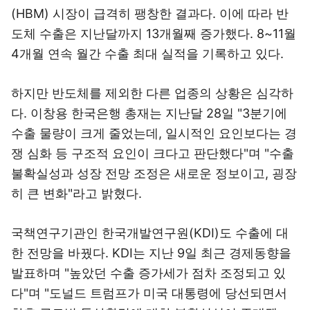
(HBM) 시장이 급격히 팽창한 결과다. 이에 따라 반
도체 수출은 지난달까지 13개월째 증가했다. 8~11월
4개월 연속 월간 수출 최대 실적을 기록하고 있다.
하지만 반도체를 제외한 다른 업종의 상황은 심각하
다. 이창용 한국은행 총재는 지난달 28일 "3분기에
수출 물량이 크게 줄었는데, 일시적인 요인보다는 경
쟁 심화 등 구조적 요인이 크다고 판단했다"며 "수출
불확실성과 성장 전망 조정은 새로운 정보이고, 굉장
히 큰 변화"라고 밝혔다.
국책연구기관인 한국개발연구원(KDI)도 수출에 대
한 전망을 바꿨다. KDI는 지난 9일 최근 경제동향을
발표하며 "높았던 수출 증가세가 점차 조정되고 있
다"며 "도널드 트럼프가 미국 대통령에 당선되면서