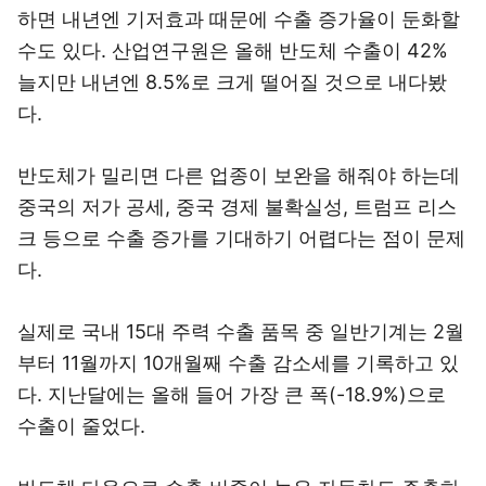
하면 내년엔 기저효과 때문에 수출 증가율이 둔화할
수도 있다. 산업연구원은 올해 반도체 수출이 42%
늘지만 내년엔 8.5%로 크게 떨어질 것으로 내다봤
다.
반도체가 밀리면 다른 업종이 보완을 해줘야 하는데
중국의 저가 공세, 중국 경제 불확실성, 트럼프 리스
크 등으로 수출 증가를 기대하기 어렵다는 점이 문제
다.
실제로 국내 15대 주력 수출 품목 중 일반기계는 2월
부터 11월까지 10개월째 수출 감소세를 기록하고 있
다. 지난달에는 올해 들어 가장 큰 폭(-18.9%)으로
수출이 줄었다.