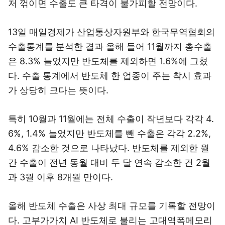
저 꺾이면 수출도 큰 타격이 불가피할 전망이다.
13일 매일경제가 산업통상자원부와 한국무역협회의
수출통계를 분석한 결과 올해 들어 11월까지 총수출
은 8.3% 늘었지만 반도체를 제외하면 1.6%에 그쳤
다. 수출 통계에서 반도체 한 업종이 주는 착시 효과
가 상당히 크다는 뜻이다.
특히 10월과 11월에는 전체 수출이 작년보다 각각 4.
6%, 1.4% 늘었지만 반도체를 뺀 수출은 각각 2.2%,
4.6% 감소한 것으로 나타났다. 반도체를 제외한 월
간 수출이 전년 동월 대비 두 달 연속 감소한 건 2월
과 3월 이후 8개월 만이다.
올해 반도체 수출은 사상 최대 규모를 기록할 전망이
다. 고부가가치 AI 반도체로 불리는 고대역폭메모리