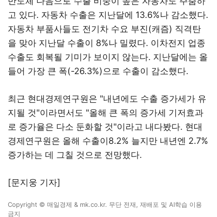
반도체 다음으로 수출 비중이 높은 자동차도 주춤하
고 있다. 자동차 수출은 지난달에 13.6%나 감소했다.
자동차 부품사들도 전기차 수요 부진(캐즘) 직격탄
을 맞아 지난달 수출이 8%나 밀렸다. 이차전지 업종
수출도 회복될 기미가 보이지 않는다. 지난달에는 올
들어 가장 큰 폭(-26.3%)으로 수출이 감소했다.
최근 현대경제연구원은 "내년에도 수출 증가세가 유
지될 것"이라면서도 "올해 큰 폭의 증가세 기저효과
로 증가율은 다소 둔화할 것"이라고 내다봤다. 현대
경제연구원은 올해 수출이8.2% 늘지만 내년엔 2.7%
증가하는 데 그칠 것으로 전망했다.
[문지웅 기자]
Copyright © 매일경제 & mk.co.kr. 무단 전재, 재배포 및 AI학습 이용
금지