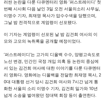
러싼 논란을 다룬 다큐멘터리 영화 ‘퍼스트레이디’ 첫
번째 시사회 다음 날인 3일 오전 서울의소리 사무실,
이명수 기자, 최재영 목사가 압수수색을 당했으며,
그날 밤 전격적으로 계엄령이 선포됐다.
이 기자는 계엄령이 선포된 날 밤 김건희 여사의 이
모와 고모의 녹취록을 공개할 예정이었다.
‘퍼스트레이디’는 고가의 디올백 수수, 양평고속도로
노선 변경, 민간인 국정 개입 의혹 등 논란의 중심에
서 있는 김건희 여사에 대한 이야기를 다룬 다큐멘터
리 영화다. 영화에는 디올백을 전달한 최재영 목사, 2
0대 대통령 선거 당시 김건희 여사와 7시간 넘게 통
화한 서울의 소리 이명수 기자, 김건희 일가와 10년
넘게 소송을 벌여왔던 정대택 회장 등이 출연한다.