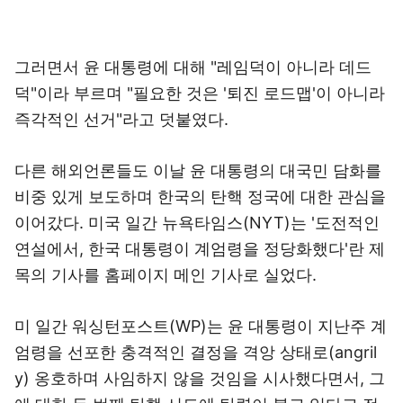
그러면서 윤 대통령에 대해 "레임덕이 아니라 데드
덕"이라 부르며 "필요한 것은 '퇴진 로드맵'이 아니라
즉각적인 선거"라고 덧붙였다.
다른 해외언론들도 이날 윤 대통령의 대국민 담화를
비중 있게 보도하며 한국의 탄핵 정국에 대한 관심을
이어갔다. 미국 일간 뉴욕타임스(NYT)는 '도전적인
연설에서, 한국 대통령이 계엄령을 정당화했다'란 제
목의 기사를 홈페이지 메인 기사로 실었다.
미 일간 워싱턴포스트(WP)는 윤 대통령이 지난주 계
엄령을 선포한 충격적인 결정을 격앙 상태로(angril
y) 옹호하며 사임하지 않을 것임을 시사했다면서, 그