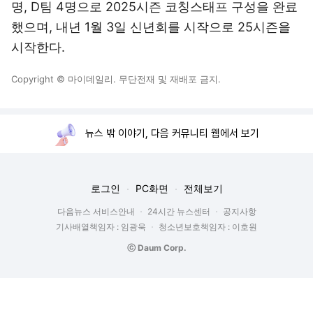
명, D팀 4명으로 2025시즌 코칭스태프 구성을 완료
했으며, 내년 1월 3일 신년회를 시작으로 25시즌을
시작한다.
Copyright © 마이데일리. 무단전재 및 재배포 금지.
뉴스 밖 이야기, 다음 커뮤니티 웹에서 보기
로그인
PC화면
전체보기
다음뉴스 서비스안내
24시간 뉴스센터
공지사항
기사배열책임자 : 임광욱
청소년보호책임자 : 이호원
ⓒ Daum Corp.