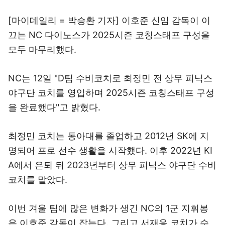
[마이데일리 = 박승환 기자] 이호준 신임 감독이 이
끄는 NC 다이노스가 2025시즌 코칭스태프 구성을
모두 마무리했다.
NC는 12일 "D팀 수비코치로 최정민 전 상무 피닉스
야구단 코치를 영입하며 2025시즌 코칭스태프 구성
을 완료했다"고 밝혔다.
최정민 코치는 동아대를 졸업하고 2012년 SK에 지
명되어 프로 선수 생활을 시작했다. 이후 2022년 KI
A에서 은퇴 뒤 2023년부터 상무 피닉스 야구단 수비
코치를 맡았다.
이번 겨울 팀에 많은 변화가 생긴 NC의 1군 지휘봉
은 이호준 감독이 잡는다. 그리고 서재응 코치가 수