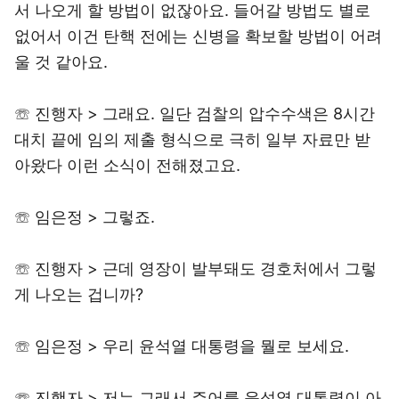
서 나오게 할 방법이 없잖아요. 들어갈 방법도 별로
없어서 이건 탄핵 전에는 신병을 확보할 방법이 어려
울 것 같아요.
☏ 진행자 > 그래요. 일단 검찰의 압수수색은 8시간
대치 끝에 임의 제출 형식으로 극히 일부 자료만 받
아왔다 이런 소식이 전해졌고요.
☏ 임은정 > 그렇죠.
☏ 진행자 > 근데 영장이 발부돼도 경호처에서 그렇
게 나오는 겁니까?
☏ 임은정 > 우리 윤석열 대통령을 뭘로 보세요.
☏ 진행자 > 저는 그래서 주어를 윤석열 대통령이 아