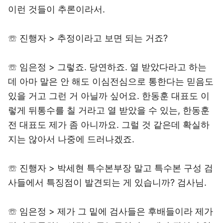
이런 것들이 추론이라서.
☏ 진행자 > 추정이라고 보면 되는 거죠?
☏ 임은정 > 그렇죠. 당연하죠. 열 받았다라고 하는
데 아마 말은 안 해도 이심전심으로 통한다는 믿음도
있을 거고 그런 거 아닐까 싶어요. 한동훈 대표도 이
렇게 뒤통수를 칠 거라고 열 받았을 수 있는, 한동훈
전 대표도 제가 좀 아니까요. 그럴 것 같은데 확실하
지는 않아서 나중에 드러나겠죠.
☏ 진행자 > 박세현 특수본부장 말고 특수본 구성 검
사들에서 특징점이 발견되는 게 있습니까? 검사님.
☏ 임은정 > 제가 그 밑에 검사들은 후배들이라 제가