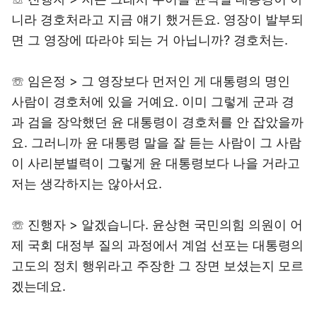
니라 경호처라고 지금 얘기 했거든요. 영장이 발부되
면 그 영장에 따라야 되는 거 아닙니까? 경호처는.
☏ 임은정 > 그 영장보다 먼저인 게 대통령의 명인
사람이 경호처에 있을 거예요. 이미 그렇게 군과 경
과 검을 장악했던 윤 대통령이 경호처를 안 잡았을까
요. 그러니까 윤 대통령 말을 잘 듣는 사람이 그 사람
이 사리분별력이 그렇게 윤 대통령보다 나을 거라고
저는 생각하지는 않아서요.
☏ 진행자 > 알겠습니다. 윤상현 국민의힘 의원이 어
제 국회 대정부 질의 과정에서 계엄 선포는 대통령의
고도의 정치 행위라고 주장한 그 장면 보셨는지 모르
겠는데요.