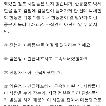
되었던 걸로 사람들은 보지 않습니까. 한동훈도 박세
현을 믿고 검찰에 김용현이 들어가게 한 건데 박세현
이 한동훈 뒤통수를 쳐서 한동훈이 열 받았다 이런
풍문이 들리더라고요. 사실인지 아닌지 알 수 없지
만.
☏ 진행자 > 뒤통수를 어떻게 쳤다라는 거예요.
☏ 임은정 > 긴급체포하고 구속해버렸잖아요.
☏ 진행자 > 아, 긴급체포한 거.
☏ 임은정 > 긴급체포해서 구속해버린 거. 사람들이
이 사람을 누가 잡는가, 지금 검찰은 약간 관할 문제
가 발생을 하기 때문에 이 사람을 잡아서 대통령으로