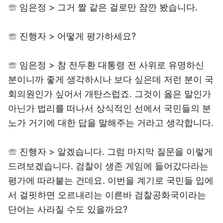
☏ 임은정 > 그거 짤 같은 걸로만 잠깐 봤습니다.
☏ 진행자 > 어떻게 평가하세요?
☏ 임은정 > 참 전두환 대통령 전 사위로 유명하신
분이니까 좋게 생각하시나 보다 싶은데 저런 분이 국
회의원인가 싶어서 개탄스럽죠. 그것이 옳은 말인가
아닌가 법리를 떠나서 상식적인 선에서 국민들의 분
노가 거기에 대한 답을 말해주는 거라고 생각합니다.
☏ 진행자 > 알겠습니다. 그럼 마지막 질문을 이렇게
드려보겠습니다. 검찰이 생존 게임에 들어갔다라는
평가에 따라붙는 건데요. 이번을 계기로 국민들 입에
서 걸핏하면 오르내리는 이른바 검찰공화국이라는
단어는 사라질 수도 있을까요?