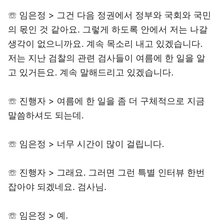
☏ 임은정 > 그건 다음 정권에서 정부와 국회와 국민
의 몫인 것 같아요. 그렇게 하도록 안에서 저는 나갈
생각이 없으니까요. 계속 목소리 내고 있겠습니다.
저는 지난 검찰의 관련 검사들이 여름에 한 일을 알
고 있거든요. 계속 말해드리고 있겠습니다.
☏ 진행자 > 여름에 한 일을 좀 더 구체적으로 지금
말씀하셔도 되는데.
☏ 임은정 > 너무 시간이 많이 걸립니다.
☏ 진행자 > 그래요. 그러면 그런 특별 인터뷰 한번
잡아야 되겠네요. 검사님.
☏ 임은정 > 예.