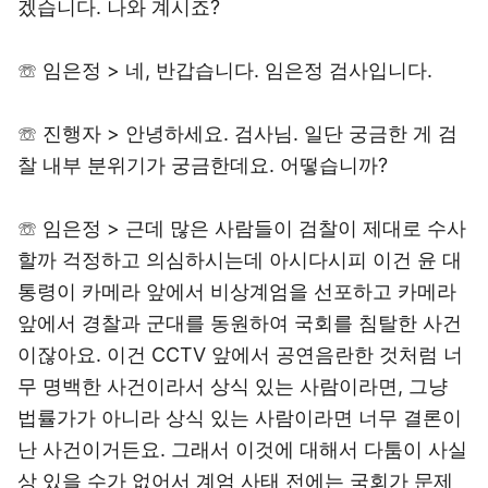
겠습니다. 나와 계시죠?
☏ 임은정 > 네, 반갑습니다. 임은정 검사입니다.
☏ 진행자 > 안녕하세요. 검사님. 일단 궁금한 게 검
찰 내부 분위기가 궁금한데요. 어떻습니까?
☏ 임은정 > 근데 많은 사람들이 검찰이 제대로 수사
할까 걱정하고 의심하시는데 아시다시피 이건 윤 대
통령이 카메라 앞에서 비상계엄을 선포하고 카메라
앞에서 경찰과 군대를 동원하여 국회를 침탈한 사건
이잖아요. 이건 CCTV 앞에서 공연음란한 것처럼 너
무 명백한 사건이라서 상식 있는 사람이라면, 그냥
법률가가 아니라 상식 있는 사람이라면 너무 결론이
난 사건이거든요. 그래서 이것에 대해서 다툼이 사실
상 있을 수가 없어서 계엄 사태 전에는 국회가 문제