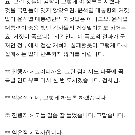
요. 그런 것들이 검찰이 그렇게 이 정부를 지켰다는
것을 국민들이 잊지 않았으면, 윤석열 대통령의 거짓
말이 윤석열 대통령만의 거짓말은 아니고요. 윤석열
대통령이 중용 했던 검사들의 거짓말이기도 하거든
요. 거짓이 폭로되는 시간인데 이 폭로의 결과가 문
재인 정부에서 검찰 개혁에 실패했듯이 그렇게 다시
실패하는 일이 반복되지 않기를 바랍니다.
☏ 진행자 > 그러니까요. 그런 점에서도 나중에 꼭
특별 인터뷰로 다시 한 번 모시겠습니다. 검사님.
☏ 임은정 > 네, 그렇게 하도록 하겠습니다.
☏ 진행자 > 오늘 말씀 잘 들었습니다. 고맙습니다.
☏ 임은정 > 감사합니다.