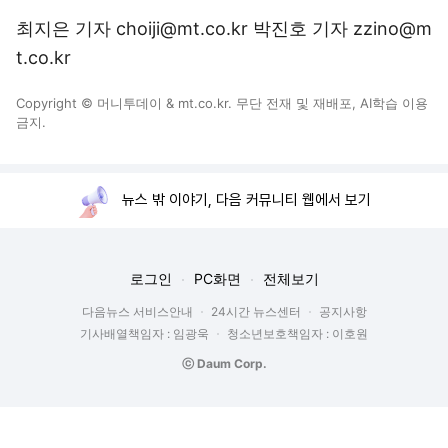
최지은 기자 choiji@mt.co.kr 박진호 기자 zzino@m
t.co.kr
Copyright © 머니투데이 & mt.co.kr. 무단 전재 및 재배포, AI학습 이용
금지.
뉴스 밖 이야기, 다음 커뮤니티 웹에서 보기
로그인
PC화면
전체보기
다음뉴스 서비스안내
24시간 뉴스센터
공지사항
기사배열책임자 : 임광욱
청소년보호책임자 : 이호원
ⓒ Daum Corp.