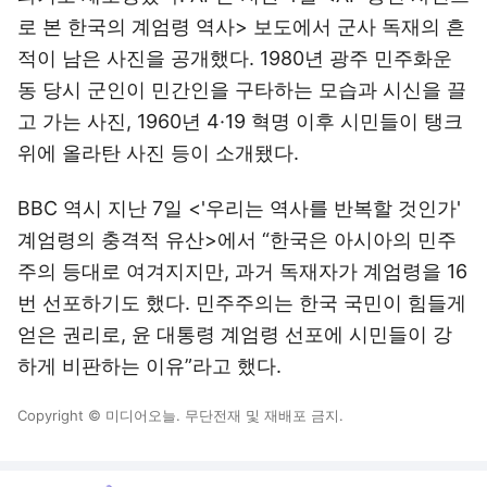
로 본 한국의 계엄령 역사> 보도에서 군사 독재의 흔
적이 남은 사진을 공개했다. 1980년 광주 민주화운
동 당시 군인이 민간인을 구타하는 모습과 시신을 끌
고 가는 사진, 1960년 4·19 혁명 이후 시민들이 탱크
위에 올라탄 사진 등이 소개됐다.
BBC
역시 지난 7일 <'우리는 역사를 반복할 것인가'
계엄령의 충격적 유산>에서 “한국은 아시아의 민주
주의 등대로 여겨지지만, 과거 독재자가 계엄령을 16
번 선포하기도 했다. 민주주의는 한국 국민이 힘들게
얻은 권리로, 윤 대통령 계엄령 선포에 시민들이 강
하게 비판하는 이유”라고 했다.
Copyright © 미디어오늘. 무단전재 및 재배포 금지.