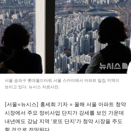
서울 송파구 롯데월드타워 서울 스카이에서 아파트 밀집 지역이
보이고 있다. 뉴시스 자료사진.
[서울=뉴시스] 홍세희 기자 = 올해 서울 아파트 청약
시장에서 주요 정비사업 단지가 강세를 보인 가운데
내년에도 강남 지역 '로또 단지'가 청약 시장을 주도
할 것으로 전망된다.