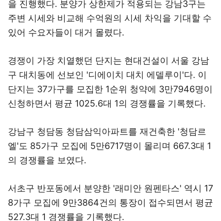
을 진행했다. 분양가 상한제가 적용되는 강남3구는
주변 시세와 비교해 수억원의 시세 차익을 기대할 수
있어 수요자들이 대거 몰렸다.
경쟁이 가장 치열했던 단지는 현대건설이 서울 강남
구 대치동에 선보인 '디에이치 대치 에델루이'다. 이
단지는 37가구를 모집한 1순위 청약에 3만7946명이
신청하면서 평균 1025.6대 1의 경쟁률을 기록했다.
강남구 청담동 청담삼익아파트를 재건축한 '청담르
엘'도 85가구 모집에 5만6717명이 몰리며 667.3대 1
의 경쟁률을 보였다.
서초구 반포동에서 분양한 '래미안 원펜타스' 역시 17
8가구 모집에 9만3864건의 통장이 접수되면서 평균
527.3대 1 경쟁률을 기록했다.