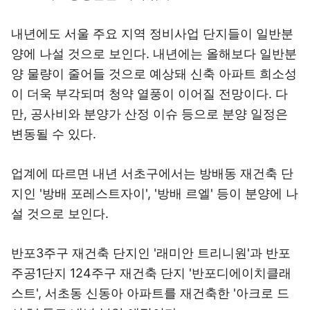
내년에도 서울 주요 지역 정비사업 단지들이 일반분
양에 나설 것으로 보인다. 내년에는 올해보다 일반분
양 물량이 줄어들 것으로 예상돼 신축 아파트 희소성
이 더욱 부각되며 청약 열풍이 이어질 전망이다. 다
만, 공사비와 분양가 산정 이슈 등으로 분양 일정은
변동될 수 있다.
업계에 따르면 내년 서초구에서는 방배동 재건축 단
지인 '방배 포레스트자이', '방배 르엘' 등이 분양에 나
설 것으로 보인다.
반포3주구 재건축 단지인 '래미안 트리니원'과 반포
주공1단지 124주구 재건축 단지 '반포디에이치클래
스트', 서초동 신동아 아파트를 재건축한 '아크로 드