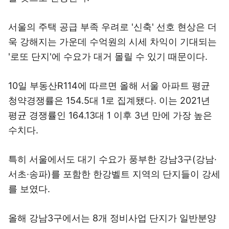
서울의 주택 공급 부족 우려로 '신축' 선호 현상은 더
욱 강해지는 가운데 수억원의 시세 차익이 기대되는
'로또 단지'에 수요가 대거 몰릴 수 있기 때문이다.
10일 부동산R114에 따르면 올해 서울 아파트 평균
청약경쟁률은 154.5대 1로 집계됐다. 이는 2021년
평균 경쟁률인 164.13대 1 이후 3년 만에 가장 높은
수치다.
특히 서울에서도 대기 수요가 풍부한 강남3구(강남·
서초·송파)를 포함한 한강벨트 지역의 단지들이 강세
를 보였다.
올해 강남3구에서는 8개 정비사업 단지가 일반분양