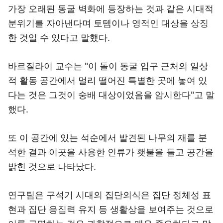
가장 오래된 동굴 벽화에 등장하는 것과 같은 시대적
분위기를 자아낸다며 토템이나 영적인 대상을 상징
한 것일 수 있다고 말했다.
바르질라이 교수는 "이 돌이 동굴 입구 근처의 일상
적 활동 공간에서 멀리 떨어진 특별한 곳에 놓여 있
다는 것은 그것이 숭배 대상이었음을 암시한다"고 말
했다.
또 이 공간에 있는 석순에서 발견된 나무의 재를 분
석한 결과 이곳을 사용한 인류가 횃불을 들고 공간을
밝힌 것으로 나타났다.
연구팀은 구석기 시대의 집단의식은 집단 정체성 표
현과 집단 응집력 유지 등 생활상을 보여주는 것으로