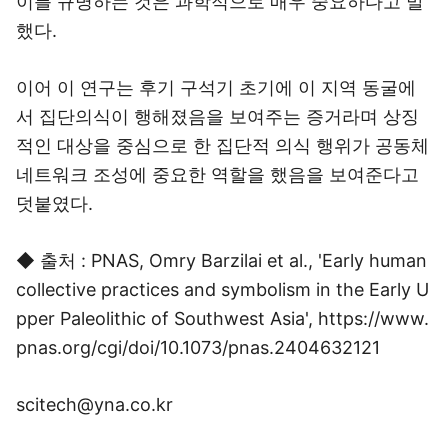
이를 규명하는 것은 과학적으로 매우 중요하다고 말
했다.
이어 이 연구는 후기 구석기 초기에 이 지역 동굴에
서 집단의식이 행해졌음을 보여주는 증거라며 상징
적인 대상을 중심으로 한 집단적 의식 행위가 공동체
네트워크 조성에 중요한 역할을 했음을 보여준다고
덧붙였다.
◆ 출처 : PNAS, Omry Barzilai et al., 'Early human
collective practices and symbolism in the Early U
pper Paleolithic of Southwest Asia', https://www.
pnas.org/cgi/doi/10.1073/pnas.2404632121
scitech@yna.co.kr