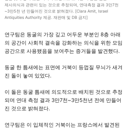
제사의식과 관련이 있는 것으로 추정되며, 연대측정 결과 3만7천
~3만5천 년 만들어진 것으로 밝혀졌다. [Clara Amit, Israel
Antiquities Authority 제공. 재판매 및 DB 금지]
연구팀은 동굴의 가장 깊고 어두운 부분인 8층 아래
의 공간이 사회적 결속을 강화하는 의식을 위한 모임
공간으로 사용됐음을 보여주는 증거들을 발견했다.
동굴 한 틈새에는 표면에 거북이 등껍질 무늬가 새겨
진 돌이 놓여 있었다.
이 돌은 동굴 틈새에 의도적으로 배치된 것으로 추정
되며 연대 측정 결과 3만7천~3만5천년 전에 만들어
진 것으로 밝혀졌다.
연구팀은 이 입체적인 거북이는 프랑스에서 발견된