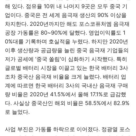
해 있다. 점유율 10위 내 나머지 9곳은 모두 중국 기
업이다. 중국은 전 세계 음극재 생산의 90% 이상을
차지한다. 2020년까지만 해도 포스코퓨처엠 음극재
공장 가동률은 80~90%에 달했다. 영업이익률도 1
0%대를 기록하며 호실적을 누렸다. 하지만 2020년
이후 생산량과 공급량을 늘린 중국 음극재 기업들의
저가 공세에 '중국 쏠림'이 심화하기 시작했다. 특히
글로벌 배터리 시장을 이끌고 있는 한국 배터리 3사
조차 중국산 음극재 비율을 크게 늘렸다. 배터리 업
계에 따르면 한국 배터리 3사의 국내산 음극재 구매
량 비율은 2020년 41.5%에서 올해 17.1%로 급감했
다. 사실상 중국산인 해외 비율은 58.5%에서 82.9%
로 늘었다.
사업 부진은 가동률 하락으로 이어졌다. 정광열 포스