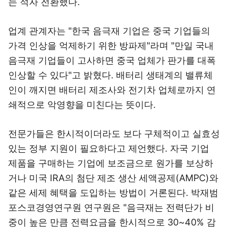
는 적자 전환했다.
업계 관계자는 "한국 음극재 기업은 중국 기업들의
가격 인상을 억제하기 위한 방파제"라며 "만일 국내
음극재 기업들이 고사하면 중국 업체가 판가를 대폭
인상할 수 있다"고 밝혔다. 배터리 생태계의 밸류체
인이 깨지면 배터리 제조사와 전기차 업체로까지 연
쇄적으로 악영향을 미친다는 뜻이다.
전문가들은 한시적이더라도 보다 구체적이고 실효성
있는 정부 지원이 필요하다고 제언했다. 자국 기업
제품을 구매하는 기업에 보조금으로 원가를 보상하
거나 미국 IRA의 첨단 제조 생산 세액공제(AMPC)와
같은 세제 혜택을 도입하는 방법이 거론된다. 박재범
포스코경영연구원 연구원은 "음극재는 전력단가 비
중이 높은 만큼 전력요금을 한시적으로 30~40% 감