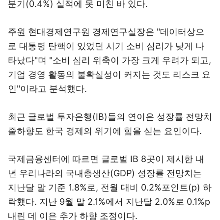
분기(0.4%) 실적에 못 미친 바 있다.
주원 현대경제연구원 경제연구실장은 "데이터상으
로 대통령 탄핵이 있었던 시기 소비 심리가 낮게 나
타났다"며 "소비 심리 위축이 가장 크게 우려가 되고,
기업 경영 활동의 불확실성이 커지는 것도 리스크 요
인"이라고 분석했다.
최근 글로벌 투자은행(IB)들의 연이은 성장률 전망치
줄하향도 한국 경제의 위기에 힘을 싣는 요인이다.
국제금융센터에 따르면 글로벌 IB 8곳이 제시한 내
년 우리나라의 국내총생산(GDP) 성장률 전망치는
지난달 말 기준 1.8%로, 전월 대비 0.2%포인트(p) 하
락했다. 지난 9월 말 2.1%에서 지난달 2.0%로 0.1%p
내린 데 이은 추가 하향 조정이다.