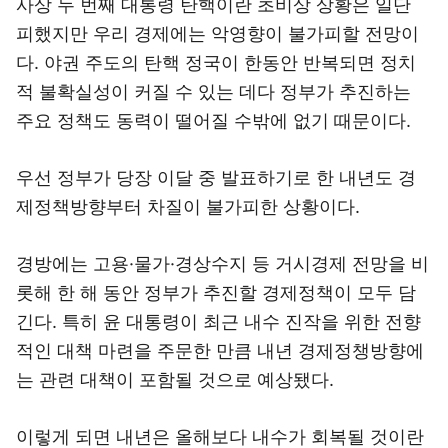
사상 두 번째 대통령 탄핵이란 초비상 상황은 일단
피했지만 우리 경제에는 악영향이 불가피할 전망이
다. 야권 주도의 탄핵 정국이 한동안 반복되면 정치
적 불확실성이 커질 수 있는 데다 정부가 추진하는
주요 정책도 동력이 떨어질 수밖에 없기 때문이다.
우선 정부가 당장 이달 중 발표하기로 한 내년도 경
제정책방향부터 차질이 불가피한 상황이다.
경방에는 고용·물가·경상수지 등 거시경제 전망을 비
롯해 한 해 동안 정부가 추진할 경제정책이 모두 담
긴다. 특히 윤 대통령이 최근 내수 진작을 위한 전향
적인 대책 마련을 주문한 만큼 내년 경제정챙방향에
는 관련 대책이 포함될 것으로 예상됐다.
이렇게 되면 내년은 올해보다 내수가 회복될 것이란