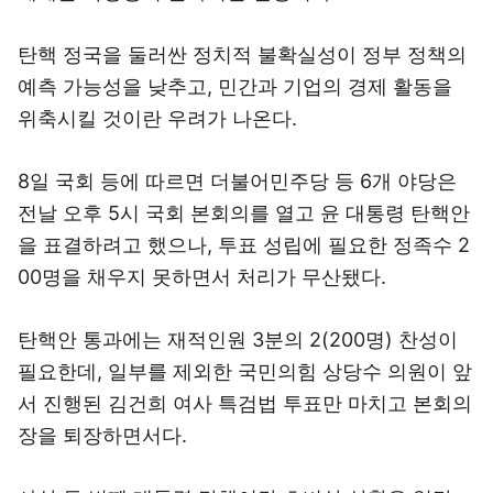
탄핵 정국을 둘러싼 정치적 불확실성이 정부 정책의
예측 가능성을 낮추고, 민간과 기업의 경제 활동을
위축시킬 것이란 우려가 나온다.
8일 국회 등에 따르면 더불어민주당 등 6개 야당은
전날 오후 5시 국회 본회의를 열고 윤 대통령 탄핵안
을 표결하려고 했으나, 투표 성립에 필요한 정족수 2
00명을 채우지 못하면서 처리가 무산됐다.
탄핵안 통과에는 재적인원 3분의 2(200명) 찬성이
필요한데, 일부를 제외한 국민의힘 상당수 의원이 앞
서 진행된 김건희 여사 특검법 투표만 마치고 본회의
장을 퇴장하면서다.