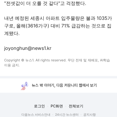
"전셋값이 더 오를 것 같다"고 걱정했다.
내년 예정된 세종시 아파트 입주물량은 불과 1035가
구로, 올해(3616가구) 대비 71% 급감하는 것으로 집
계됐다.
joyonghun@news1.kr
Copyright © 뉴스1. All rights reserved. 무단 전재 및 재배포, AI학습
이용 금지.
뉴스 밖 이야기, 다음 커뮤니티 웹에서 보기
로그인
PC화면
전체보기
다음뉴스 서비스안내
24시간 뉴스센터
공지사항