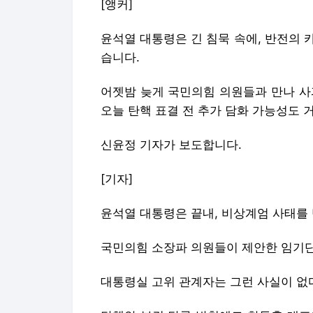
[앵커]
윤석열 대통령은 긴 침묵 속에, 반전의 카
습니다.
어젯밤 늦게 국민의힘 의원들과 만나 사
오늘 탄핵 표결 전 추가 담화 가능성도 
신윤정 기자가 보도합니다.
[기자]
윤석열 대통령은 끝내, 비상계엄 사태를
국민의힘 소장파 의원들이 제안한 임기단
대통령실 고위 관계자는 그런 사실이 없