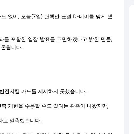
드 없이, 오늘(7일) 탄핵안 표결 D-데이를 맞게 됐
과를 포함한 입장 발표를 고민하겠다고 밝힌 만큼,
거론됩니다.
 반전시킬 카드를 제시하지 못했습니다.
축 개헌을 수용할 수도 있다는 관측이 나왔지만,
다고 일축했습니다.