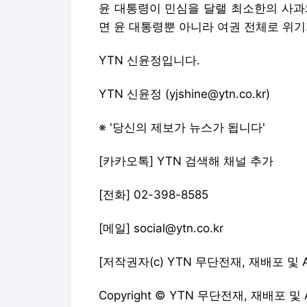
윤 대통령이 민심을 달랠 최소한의 사과
면 윤 대통령뿐 아니라 여권 전체로 위기
YTN 신윤정입니다.
YTN 신윤정 (yjshine@ytn.co.kr)
※ '당신의 제보가 뉴스가 됩니다'
[카카오톡] YTN 검색해 채널 추가
[전화] 02-398-8585
[메일] social@ytn.co.kr
[저작권자(c) YTN 무단전재, 재배포 및 
Copyright © YTN 무단전재, 재배포 및