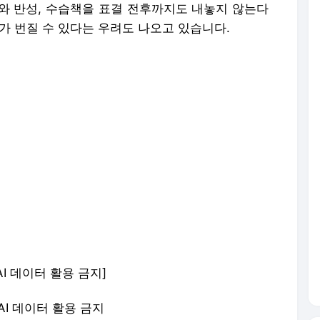
와 반성, 수습책을 표결 전후까지도 내놓지 않는다
가 번질 수 있다는 우려도 나오고 있습니다.
AI 데이터 활용 금지]
 AI 데이터 활용 금지