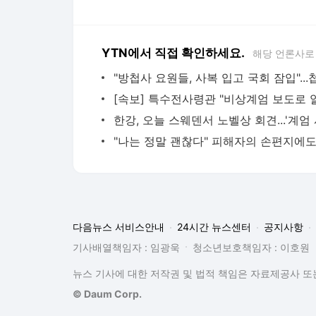
YTN에서 직접 확인하세요.
해당 언론사로
다음뉴스 서비스안내
24시간 뉴스센터
공지사항
기사배열책임자 : 임광욱
청소년보호책임자 : 이호원
뉴스 기사에 대한 저작권 및 법적 책임은 자료제공사 또는
© Daum Corp.