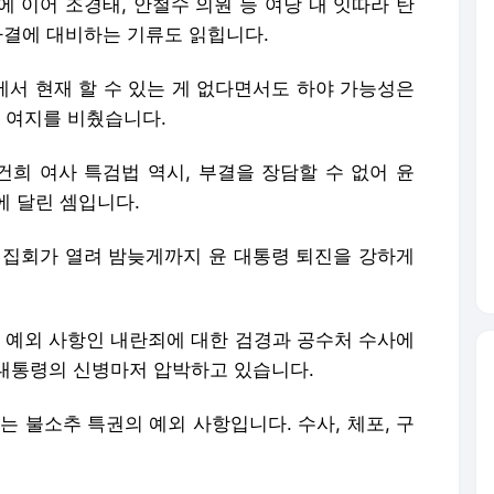
 이어 조경태, 안철수 의원 등 여당 내 잇따라 탄
가결에 대비하는 기류도 읽힙니다.
에서 현재 할 수 있는 게 없다면서도 하야 가능성은
 여지를 비췄습니다.
건희 여사 특검법 역시, 부결을 장담할 수 없어 윤
에 달린 셈입니다.
 집회가 열려 밤늦게까지 윤 대통령 퇴진을 강하게
특권 예외 사항인 내란죄에 대한 검경과 공수처 수사에
대통령의 신병마저 압박하고 있습니다.
죄는 불소추 특권의 예외 사항입니다. 수사, 체포, 구