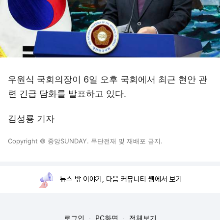
우원식 국회의장이 6일 오후 국회에서 최근 현안 관
련 긴급 담화를 발표하고 있다.
김성룡 기자
Copyright © 중앙SUNDAY. 무단전재 및 재배포 금지.
뉴스 밖 이야기, 다음 커뮤니티 웹에서 보기
로그인
PC화면
전체보기