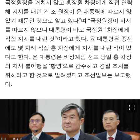
국정원장을 거치지 않고 홍장원 차장에게 직접 연락
해 지시를 내린 건 조 원장이 윤 대통령에 따르지 않
았기 때문인 것으로 알고 있다”며 “국정원장이 지시
를 따르지 않으니 대통령이 바로 국정원 1차장에게
직접 지시를 내린 것”이라고 했다. 윤 대통령은 종전
에도 몇 차례 직접 홍 차장에게 지시를 내린 적이 있
다고 한다. 윤 대통령은 비상계엄 선포 당일 홍 차장
의 지시 불이행을 ‘항명’으로 간주하고 경질 조치를
취하라고 한 것으로 알려졌다고 조선일보는 보도했
다.
이미지 크게 보기