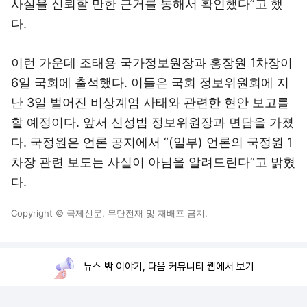
사실을 신뢰할 만한 근거를 통해서 확인했다”고 했
다.
이런 가운데 조태용 국가정보원장과 홍장원 1차장이
6일 국회에 출석했다. 이들은 국회 정보위원회에 지
난 3일 벌어진 비상계엄 사태와 관련한 현안 보고를
할 예정이다. 앞서 신성범 정보위원장과 면담을 가졌
다. 국정원은 언론 공지에서 “(일부) 언론의 국정원 1
차장 관련 보도는 사실이 아님을 알려드린다”고 밝혔
다.
Copyright © 국제신문. 무단전재 및 재배포 금지.
뉴스 밖 이야기, 다음 커뮤니티 웹에서 보기