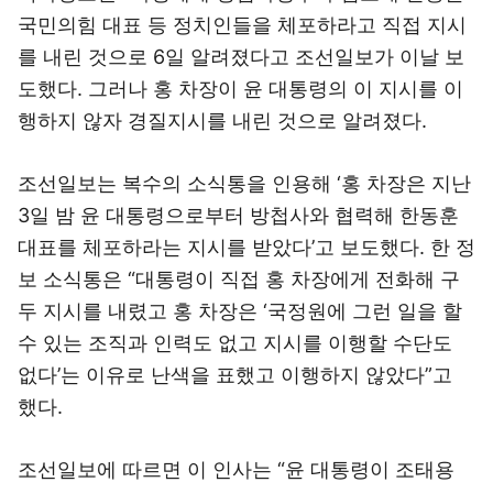
국민의힘 대표 등 정치인들을 체포하라고 직접 지시
를 내린 것으로 6일 알려졌다고 조선일보가 이날 보
도했다. 그러나 홍 차장이 윤 대통령의 이 지시를 이
행하지 않자 경질지시를 내린 것으로 알려졌다.
조선일보는 복수의 소식통을 인용해 ‘홍 차장은 지난
3일 밤 윤 대통령으로부터 방첩사와 협력해 한동훈
대표를 체포하라는 지시를 받았다’고 보도했다. 한 정
보 소식통은 “대통령이 직접 홍 차장에게 전화해 구
두 지시를 내렸고 홍 차장은 ‘국정원에 그런 일을 할
수 있는 조직과 인력도 없고 지시를 이행할 수단도
없다’는 이유로 난색을 표했고 이행하지 않았다”고
했다.
조선일보에 따르면 이 인사는 “윤 대통령이 조태용