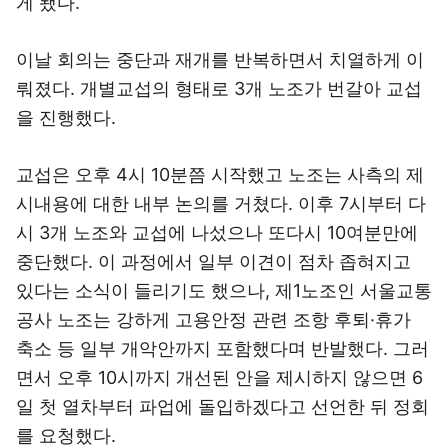
게 됐다.
이날 회의는 중단과 재개를 반복하면서 치열하게 이
뤄졌다. 개별교섭의 형태로 3개 노조가 번갈아 교섭
을 진행했다.
교섭은 오후 4시 10분쯤 시작했고 노조는 사측의 제
시내용에 대한 내부 논의를 거쳤다. 이후 7시부터 다
시 3개 노조와 교섭에 나섰으나 또다시 10여분만에
중단했다. 이 과정에서 일부 이견이 점차 좁혀지고
있다는 소식이 들리기도 했으나, 제1노조인 서울교통
공사 노조는 강하게 고용안정 관련 조항 후퇴·휴가
축소 등 일부 개악안까지 포함했다며 반발했다. 그러
면서 오후 10시까지 개선된 안을 제시하지 않으면 6
일 첫 열차부터 파업에 돌입하겠다고 선언한 뒤 정회
를 요청했다.