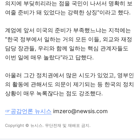
의지에 부딪히리라는 점을 국민이 나서서 명확히 보
여줄 준비가 돼 있었다는 강력한 상징"이라고 했다.
계엄에 앞서 미국의 준비가 부족했느냐는 지적에는
"한국 정부에서 일하는 거의 모든 이들, 외교와 재정
담당 장관들, 우리와 함께 일하는 핵심 관계자들도
이번 일에 매우 놀랐다"라고 답했다.
아울러 그간 정치권에서 많은 시도가 있었고, 영부인
의 활동에 관해서도 의문이 제기되는 등 한국의 정치
상황이 매우 녹록잖다는 점도 강조했다.
☞공감언론 뉴시스
imzero@newsis.com
Copyright © 뉴시스. 무단전재 및 재배포 금지.