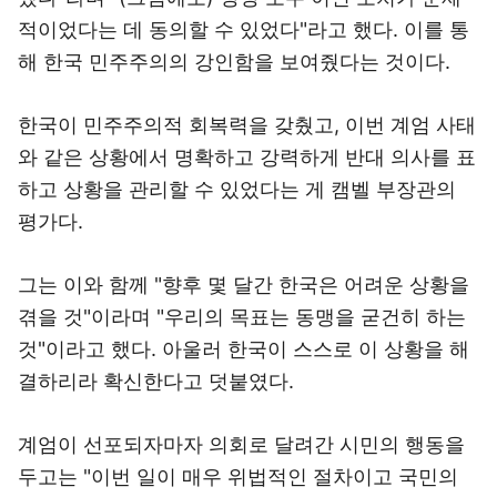
적이었다는 데 동의할 수 있었다"라고 했다. 이를 통
해 한국 민주주의의 강인함을 보여줬다는 것이다.
한국이 민주주의적 회복력을 갖췄고, 이번 계엄 사태
와 같은 상황에서 명확하고 강력하게 반대 의사를 표
하고 상황을 관리할 수 있었다는 게 캠벨 부장관의
평가다.
그는 이와 함께 "향후 몇 달간 한국은 어려운 상황을
겪을 것"이라며 "우리의 목표는 동맹을 굳건히 하는
것"이라고 했다. 아울러 한국이 스스로 이 상황을 해
결하리라 확신한다고 덧붙였다.
계엄이 선포되자마자 의회로 달려간 시민의 행동을
두고는 "이번 일이 매우 위법적인 절차이고 국민의