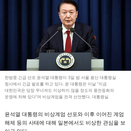
한밤중 긴급 선포 윤석열 대통령이 3일 밤 서울 용산 대통령실
청사에서 긴급 발표를 하고 있다. 윤 대통령은 이날 “지금
대한민국은 당장 무너져도 이상하지 않을 정도의 풍전등화의
운명에 처해 있다”며 비상계엄을 전격 선언했다. 대통령실
윤석열 대통령의 비상계엄 선포와 이후 이어진 계엄
해제 등의 사태에 대해 일본에서도 비상한 관심을 보