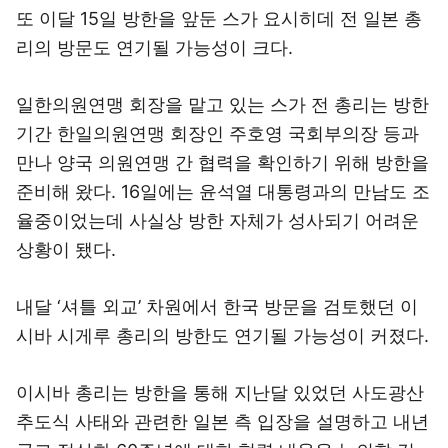
또 이달 15일 방한을 앞둔 스가 요시히데 전 일본 총
리의 방문도 연기될 가능성이 크다.
일한의원연맹 회장을 맡고 있는 스가 전 총리는 방한
기간 한일의원연맹 회장인 주호영 국회부의장 등과
만나 양국 의원연맹 간 협력을 확인하기 위해 방한을
준비해 왔다. 16일에는 윤석열 대통령과의 만남도 조
율중이었는데 사실상 방한 자체가 성사되기 어려운
상황이 됐다.
내달 ‘셔틀 외교’ 차원에서 한국 방문을 검토했던 이
시바 시게루 총리의 방한도 연기될 가능성이 커졌다.
이시바 총리는 방한을 통해 지난달 있었던 사도광산
추도식 사태와 관련한 일본 측 입장을 설명하고 내년