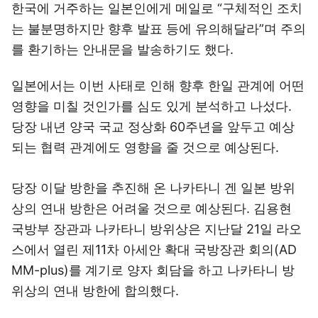
한국에 거주하는 일본인에게 메일로 “구체적인 조치
는 불분명하지만 향후 발표 등에 유의해달라”며 주의
를 환기하는 안내문을 발송하기도 했다.
일본에서는 이번 사태로 인해 향후 한일 관계에 어떤
영향을 미칠 것인가를 심도 있게 분석하고 나섰다.
당장 내년 양국 국교 정상화 60주년을 앞두고 예상
되는 협력 관계에도 영향을 줄 것으로 예상된다.
당장 이달 방한을 추진해 온 나카타니 겐 일본 방위
상의 연내 방한은 어려울 것으로 예상된다. 김용현
국방부 장관과 나카타니 방위상은 지난달 21일 라오
스에서 열린 제11차 아세안 확대 국방장관 회의(AD
MM-plus)를 계기로 양자 회담을 하고 나카타니 방
위상의 연내 방한에 합의했다.