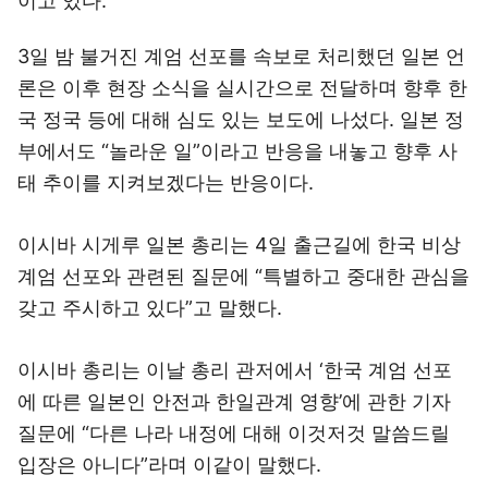
이고 있다.
3일 밤 불거진 계엄 선포를 속보로 처리했던 일본 언
론은 이후 현장 소식을 실시간으로 전달하며 향후 한
국 정국 등에 대해 심도 있는 보도에 나섰다. 일본 정
부에서도 “놀라운 일”이라고 반응을 내놓고 향후 사
태 추이를 지켜보겠다는 반응이다.
이시바 시게루 일본 총리는 4일 출근길에 한국 비상
계엄 선포와 관련된 질문에 “특별하고 중대한 관심을
갖고 주시하고 있다”고 말했다.
이시바 총리는 이날 총리 관저에서 ‘한국 계엄 선포
에 따른 일본인 안전과 한일관계 영향’에 관한 기자
질문에 “다른 나라 내정에 대해 이것저것 말씀드릴
입장은 아니다”라며 이같이 말했다.