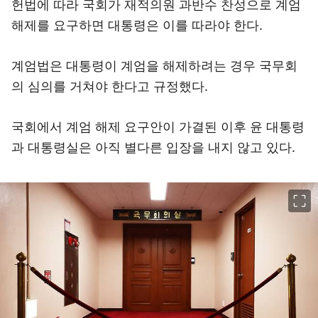
헌법에 따라 국회가 재적의원 과반수 찬성으로 계엄
해제를 요구하면 대통령은 이를 따라야 한다.
계엄법은 대통령이 계엄을 해제하려는 경우 국무회
의 심의를 거쳐야 한다고 규정했다.
국회에서 계엄 해제 요구안이 가결된 이후 윤 대통령
과 대통령실은 아직 별다른 입장을 내지 않고 있다.
이미지 크게 보기