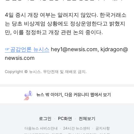
4일 증시 개장 여부는 알려지지 않았다. 한국거래소
는 당초 비상계엄 상황에도 정상운영한다고 밝혔지
만, 이를 정정하고 개장 관련 논의 중이다.
☞공감언론 뉴시스
hey1@newsis.com, kjdragon@
newsis.com
Copyright © 뉴시스. 무단전재 및 재배포 금지.
뉴스 밖 이야기, 다음 커뮤니티 웹에서 보기
로그인
PC화면
전체보기
다음뉴스 서비스안내
24시간 뉴스센터
공지사항