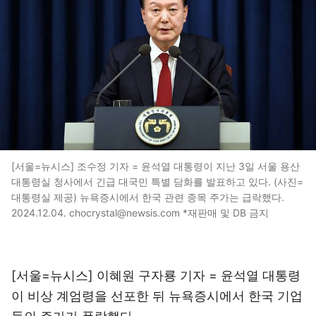
[서울=뉴시스] 조수정 기자 = 윤석열 대통령이 지난 3일 서울 용산
대통령실 청사에서 긴급 대국민 특별 담화를 발표하고 있다. (사진=
대통령실 제공) 뉴욕증시에서 한국 관련 종목 주가는 급락했다.
2024.12.04. chocrystal@newsis.com *재판매 및 DB 금지
[서울=뉴시스] 이혜원 구자룡 기자 = 윤석열 대통령
이 비상 계엄령을 선포한 뒤 뉴욕증시에서 한국 기업