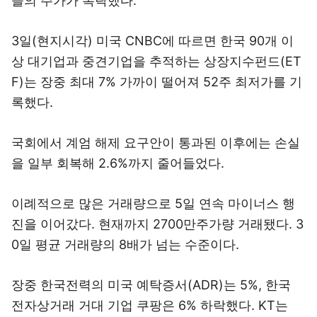
들의 주가가 폭락했다.
3일(현지시각) 미국 CNBC에 따르면 한국 90개 이
상 대기업과 중견기업을 추적하는 상장지수펀드(ET
F)는 장중 최대 7% 가까이 떨어져 52주 최저가를 기
록했다.
국회에서 계엄 해제 요구안이 통과된 이후에는 손실
을 일부 회복해 2.6%까지 줄어들었다.
이례적으로 많은 거래량으로 5일 연속 마이너스 행
진을 이어갔다. 현재까지 2700만주가량 거래됐다. 3
0일 평균 거래량의 8배가 넘는 수준이다.
장중 한국전력의 미국 예탁증서(ADR)는 5%, 한국
전자상거래 거대 기업 쿠팡은 6% 하락했다. KT는