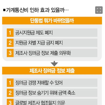
이미지 크게 보기