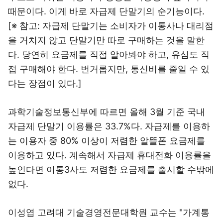
때문이다. 이게 바로 자급제 단말기의 순기능이다.
[※ 참고: 자급제 단말기는 소비자가 이통사나 대리점
을 거치지 않고 단말기만 따로 구매하는 것을 말한
다. 당연히 요금제를 직접 알아봐야 하고, 유심도 직
접 구매해야 한다. 번거롭지만, 통신비를 줄일 수 있
다는 장점이 있다.]
과학기술정보통신부에 따르면 올해 3월 기준 국내
자급제 단말기 이용률은 33.7%다. 자급제를 이용하
는 이용자 중 80% 이상이 저렴한 알뜰폰 요금제를
이용하고 있다. 계속해서 자급제 휴대전화 이용률을
높인다면 이통3사도 저렴한 요금제를 출시할 수밖에
없다.
이성엽 고려대 기술경영전문대학원 교수는 "가계통