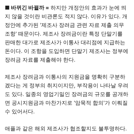
■ 바뀌긴 바뀔까 =
하지만 개정안의 효과가 눈에 띄
지 않을 것이란 비관론도 적지 않다. 이유가 있다. 개
정안에 추가된 '제조사 장려금 관련 자료 제출 의무
조항' 때문이다. 제조사 장려금이란 특정 단말기를
판매한 대가로 제조사가 이통사 대리점에 지급하는
돈이다. 이 조항을 도입하면 단말기 제조사는 정부에
장려금 자료를 제출해야 한다.
제조사 장려금과 이통사의 지원금을 명확히 구분하
겠다는 게 정부의 취지이지만, 부작용이 나타날 우려
도 있다. 일종의 영업기밀인 장려금의 규모를 공개하
면 공시지원금과 마찬가지로 '암묵적 합의'가 이뤄질
수 있어서다.
애플과 같은 해외 제조사가 협조할지도 불투명하다.