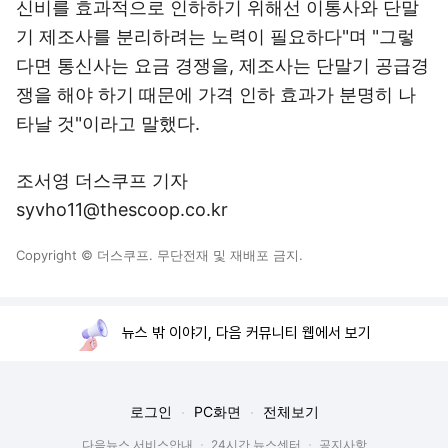
신비를 효과적으로 인하하기 위해선 이통사와 단말
기 제조사를 분리하려는 노력이 필요하다"며 "그렇
다면 통신사는 요금 경쟁을, 제조사는 단말기 공급경
쟁을 해야 하기 때문에 가격 인하 효과가 분명히 나
타날 것"이라고 말했다.
조서영 더스쿠프 기자
syvho11@thescoop.co.kr
Copyright © 더스쿠프. 무단전재 및 재배포 금지.
뉴스 밖 이야기, 다음 커뮤니티 웹에서 보기
로그인
PC화면
전체보기
다음뉴스 서비스안내
24시간 뉴스센터
공지사항