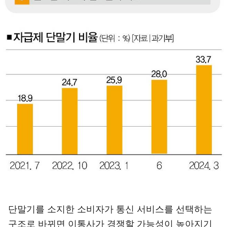
단말기를 소지한 소비자가 통신 서비스를 선택하는
구조로 바뀌면 이통사가 경쟁할 가능성이 높아지기