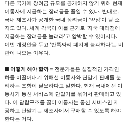
다른 국가에 장려금 규모를 공개하지 않기 위해 현재
이통사에 지급하는 장려금을 줄일 수 있다. 반대로,
국내 제조사가 공개한 국내 장려금이 '약점'이 될 소
지도 있다. 세계 각국이 이를 근거로 '자국 대리점에
지급하는 장려금을 늘려라'고 압박할 수 있어서다.
이번 개정안을 두고 '반쪽짜리 폐지에 불과하다'는 비
판이 나오는 이유다.
■ 어떻게 해야 할까 =
전문가들은 실질적인 가격인
하를 이끌어내기 위해선 이통사와 단말기 판매를 분
리하는 조항이 필요하다고 말한다. 현재 국내에선 이
통사가 통신 서비스에 단말기를 묶어서 판매하고 있
다. 이 담합구조를 끊어 이통사는 통신 서비스만 제
공하고 단말기는 제조사에서 구매할 수 있도록 해야
한다는 거다.