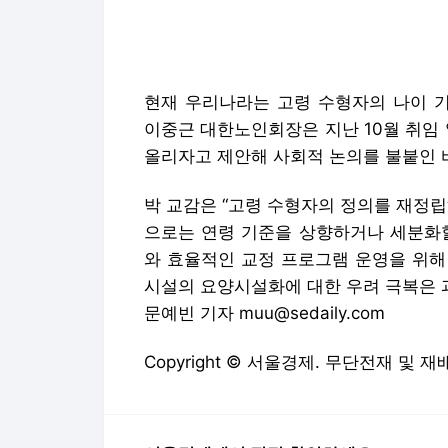
박 교감은 “고령 수형자의 정의를 재정
으로는 연령 기준을 상향하거나 세분화할
와 효율적인 교정 프로그램 운영을 위해
시설의 요양시설화에 대한 우려 극복은 
문예빈 기자 muu@sedaily.com
Copyright © 서울경제. 무단전재 및 재
서울경제에서 직접 확인하세요.
해당 언
GD
'임영웅이 