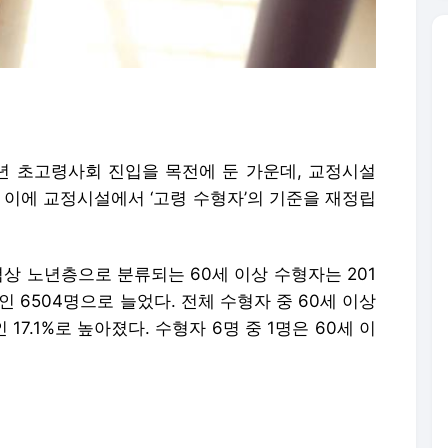
 초고령사회 진입을 목전에 둔 가운데, 교정시설
 이에 교정시설에서 ‘고령 수형자’의 기준을 재정립
상 노년층으로 분류되는 60세 이상 수형자는 201
인 6504명으로 늘었다. 전체 수형자 중 60세 이상
 17.1%로 높아졌다. 수형자 6명 중 1명은 60세 이