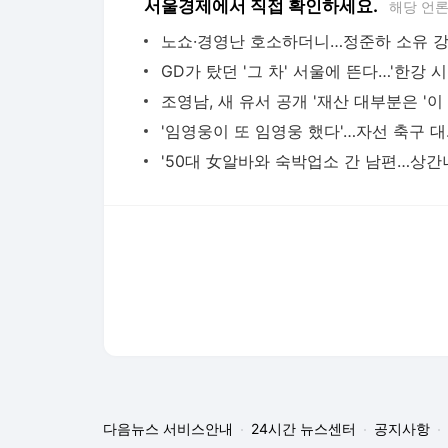
다음뉴스 서비스안내
24시간 뉴스센터
공지사항
기사배열책임자 : 임광욱
청소년보호책임자 : 이호원
뉴스 기사에 대한 저작권 및 법적 책임은 자료제공사 또는
© Daum Corp.