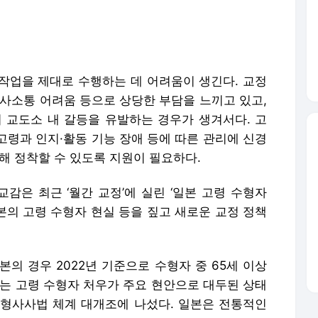
작업을 제대로 수행하는 데 어려움이 생긴다. 교정
의사소통 어려움 등으로 상당한 부담을 느끼고 있고,
교도소 내 갈등을 유발하는 경우가 생겨서다. 고
고령과 인지·활동 기능 장애 등에 따른 관리에 신경
해 정착할 수 있도록 지원이 필요하다.
감은 최근 ‘월간 교정’에 실린 ‘일본 고령 수형자
본의 고령 수형자 현실 등을 짚고 새로운 교정 정책
의 경우 2022년 기준으로 수형자 중 65세 이상
서는 고령 수형자 처우가 주요 현안으로 대두된 상태
어 형사사법 체계 대개조에 나섰다. 일본은 전통적인