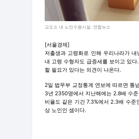
교도소 내 노인수용시설. 연합뉴스
[서울경제]
저출생과 고령화로 인해 우리나라가 내년
내 고령 수형자도 급증세를 보이고 있다.
할 필요가 있다는 의견이 나온다.
2일 법무부 교정통계 연보에 따르면 통념
3년 2350명에서 지난해에는 2.8배 수준
비율도 같은 기간 7.3%에서 2.3배 수준인
상 노인인 셈이다.