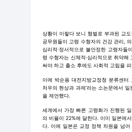
상황이 이렇다 보니 형벌로 부과된 교도
공무원들이 고령 수형자의 건강 관리, 
심리적·정서적으로 불안정한 고령자들이 
령 수형자는 신체적·심리적으로 취약해 
써야 하고 출소 후에도 사회적 고립을 피
이에 박순용 대전지방교정청 분류센터 교
처우의 현상과 과제’라는 소논문에서 일
을 제언했다.
세계에서 가장 빠른 고령화가 진행된 일본
의 비율이 22%에 달한다. 이미 일본에
다. 이에 일본은 교정 정책 차원을 넘