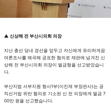
▲ 신상해 전 부산시의회 의장
지난 총선 당내 경선을 앞두고 자신에게 유리하게끔
여론조사를 왜곡해 공표한 혐의로 재판에 넘겨진 신
상해 전 부산시의회 의장이 벌금형을 선고받았습니
다.
부산지법 서부지원 형사1부(이진재 부장판사)는 공
직선거법 위반 혐의로 기소된 신 전 의장에게 벌금 7
00만 원을 선고했습니다.