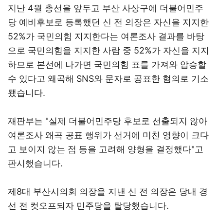
지난 4월 총선을 앞두고 부산 사상구에 더불어민주
당 예비후보로 등록했던 신 전 의장은 자신을 지지한
52%가 국민의힘 지지한다는 여론조사 결과를 바탕
으로 국민의힘을 지지한 사람 중 52%가 자신을 지지
하므로 본선에 나가면 국민의힘 표를 가져와 압승할
수 있다고 왜곡해 SNS와 문자로 공표한 혐의로 기소
됐습니다.
재판부는 "실제 더불어민주당 후보로 선출되지 않아
여론조사 왜곡 공표 행위가 선거에 미친 영향이 크다
고 보이지 않는 점 등을 고려해 양형을 결정했다"고
판시했습니다.
제8대 부산시의회 의장을 지낸 신 전 의장은 당내 경
선 전 컷오프되자 민주당을 탈당했습니다.