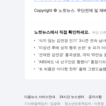
Copyright © 노컷뉴스. 무단전재 및 재
노컷뉴스에서 직접 확인하세요.
해당 언
다음뉴스 서비스안내
24시간 뉴스센터
공지사항
기사배열책임자 : 임광욱
청소년보호책임자 : 이호원