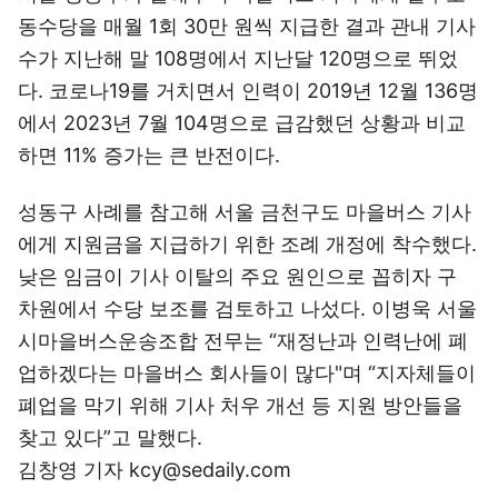
동수당을 매월 1회 30만 원씩 지급한 결과 관내 기사
수가 지난해 말 108명에서 지난달 120명으로 뛰었
다. 코로나19를 거치면서 인력이 2019년 12월 136명
에서 2023년 7월 104명으로 급감했던 상황과 비교
하면 11% 증가는 큰 반전이다.
성동구 사례를 참고해 서울 금천구도 마을버스 기사
에게 지원금을 지급하기 위한 조례 개정에 착수했다.
낮은 임금이 기사 이탈의 주요 원인으로 꼽히자 구
차원에서 수당 보조를 검토하고 나섰다. 이병욱 서울
시마을버스운송조합 전무는 “재정난과 인력난에 폐
업하겠다는 마을버스 회사들이 많다"며 “지자체들이
폐업을 막기 위해 기사 처우 개선 등 지원 방안들을
찾고 있다”고 말했다.
김창영 기자 kcy@sedaily.com