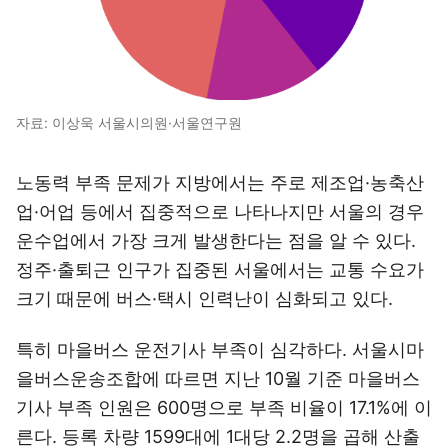
자료: 이상욱 서울시의원·서울연구원
노동력 부족 문제가 지방에서는 주로 제조업·농축산
업·어업 등에서 집중적으로 나타나지만 서울의 경우
운수업에서 가장 크게 발생한다는 점을 알 수 있다.
정주·출퇴근 인구가 집중된 서울에서는 교통 수요가
크기 때문에 버스·택시 인력난이 심화되고 있다.
특히 마을버스 운전기사 부족이 심각하다. 서울시마
을버스운송조합에 따르면 지난 10월 기준 마을버스
기사 부족 인원은 600명으로 부족 비율이 17.1%에 이
른다. 등록 차량 1599대에 1대당 2.2명을 곱해 산출