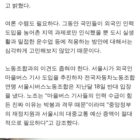
고 밝혔다.
여론 수렴도 필요하다. 그동안 국민들이 외국인 인력
도입을 농어촌 지역 과제로만 인식했을 뿐 도시 실생
활과 밀접한 운수업 등에 적용하는 방안에 대해서는
심각하게 고민해보지 않았기 때문이다.
노동조합과의 이견도 좁혀야 한다. 서울시가 외국인
마을버스 기사 도입을 추진하자 전국자동차노동조합
연맹 서울시버스노동조합은 지난달 18일 반대 입장
을 냈다. 노조는 “마을버스 기사들의 인력 수급이 힘
든 진짜 이유는 박봉과 격무 때문”이라며 "중앙정부
의 재정지원과 서울시의 대중교통 예산 증액이 절대
적으로 필요하다"고 강조했다.