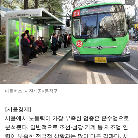
마을버스. 사진제공=동작구
[서울경제]
서울에서 노동력이 가장 부족한 업종은 운수업으로
분석됐다. 일반적으로 조선·철강·기계 등 제조업 인
력이 부족한 전국적 상황과는 많이 다른 결과다. 서