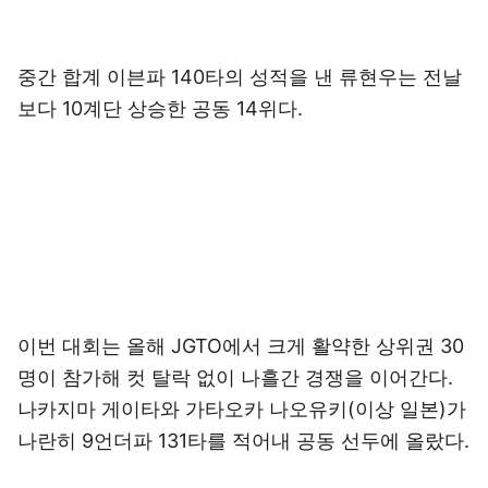
중간 합계 이븐파 140타의 성적을 낸 류현우는 전날
보다 10계단 상승한 공동 14위다.
이번 대회는 올해 JGTO에서 크게 활약한 상위권 30
명이 참가해 컷 탈락 없이 나흘간 경쟁을 이어간다.
나카지마 게이타와 가타오카 나오유키(이상 일본)가
나란히 9언더파 131타를 적어내 공동 선두에 올랐다.