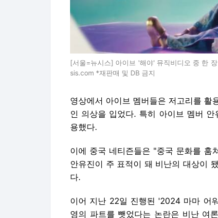
영상에서 아이브 멤버들은 저고리를 활용
인 의상을 입었다. 특히 아이브 멤버 
용했다.
이에 중국 네티즌들은 "중국 문화를 훔
안유진이 주 표적이 돼 비난의 대상이 
다.
이어 지난 22일 진행된 '2024 마마 어워
영의 파트를 뺏었다는 논란은 비난 여론
플랫폼인 도우인(틱톡)에서 지난 24일 1