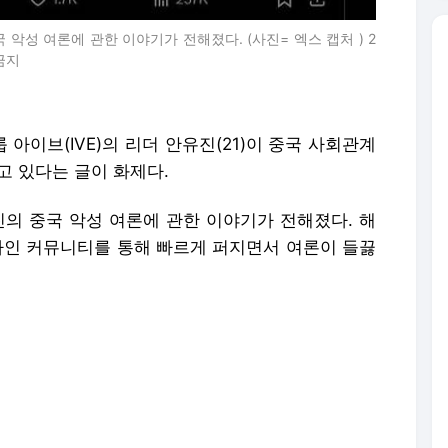
 악성 여론에 관한 이야기가 전해졌다. (사진= 엑스 캡처 ) 2
 금지
 아이브(IVE)의 리더 안유진(21)이 중국 사회관계
고 있다는 글이 화제다.
유진의 중국 악성 여론에 관한 이야기가 전해졌다. 해
온라인 커뮤니티를 통해 빠르게 퍼지면서 여론이 들끓
) 안유진 중국 팬이다. 여러 차례 우호적으로 유진의
에 전달했지만, 무관심한 태도와 열악한 상황이
황에 대해 입을 열었다.
중국 네티즌들의 여론은 통제 불가능한 상태다. 안유