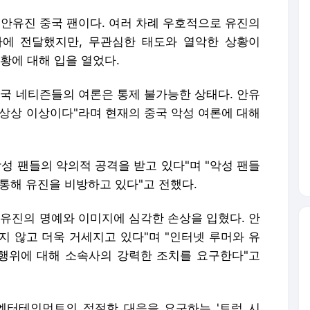
 상상 이상이다"라며 현재의 중국 악성 여론에 대해
악성 팬들의 악의적 공격을 받고 있다"며 "악성 팬들
통해 유진을 비방하고 있다"고 전했다.
안유진의 명예와 이미지에 심각한 손상을 입혔다. 안
지 않고 더욱 거세지고 있다"며 "인터넷 루머와 유
해행위에 대해 소속사의 강력한 조치를 요구한다"고
엔터테인먼트의 적절한 대응을 요구하는 '트럭 시
고 있다. 아직까지 소속사 측에서는 특별한 입장 표
에 분노하고 있다. 아이브 팬들은 "아무리 중국이라
2만 아이브 팬계정이 안유진만 배척하고 아이브 5인
라는 의견을 내놓는 상황이다.