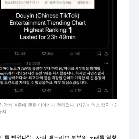
 악성 여론에 관한 이야기가 전해졌다. (사진= 엑스 캡처 ) 2
 금지
트를 뺏었다"는 사실 애드리브 부분의 노래를 열창
부분에서 안유진의 애드리브가 함께 등장하는데 중
적으로 장원영의 파트를 가져갔다고 주장한다.
엔터테인먼트는 근거 없이 연예인들을 비방하고 허
상청구 소송을 내 1심에서 승소한 바 있다. 법원은
이자를 지급해야 한다고 명령했다.