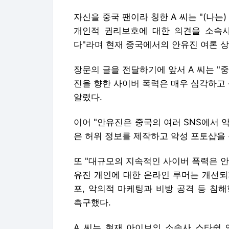
진을 향한 사이버 폭력은 매우 심각하고
알렸다.
이어 "안유진은 중국의 여러 SNS에서 
은 허위 정보를 제작하고 악성 포토샵을 
또 "대규모의 지속적인 사이버 폭력은 
유진 개인에 대한 온라인 루머는 개선되
포, 악의적 마케팅과 비방 공격 등 침
촉구했다.
A 씨는 현재 아이브의 소속사 스타쉽 
위'를 진행하는 등 개선의 여지를 바라
명은 없었다.
아이브 팬들은 소속사의 대처가 없는 것
도 적절한 조치가 필요하다", "중국 2
지지하고 있다. 관리가 필요할 것 같다"