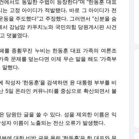
페를 종횡무진 누비는 한동훈 대표 가족의 여론조
 가족 문제를 덮는다면 이제 무슨 말을 해도 ‘가족부
 말했다.
 작성자 ‘한동훈’을 검색하면 윤 대통령 부부를 비
난 5일 온라인 커뮤니티를 중심으로 확산되면서 불
 당원만 글을 쓸 수 있다. 성을 제외한 이름은 익
작성자 이름이 노출되는 전산 오류가 발생했다.
부에 대한 비방 글을 올린 ‘한동훈’은 한 대표와 무
 무단 전재, 재배포 및 AI학습 이용 금지