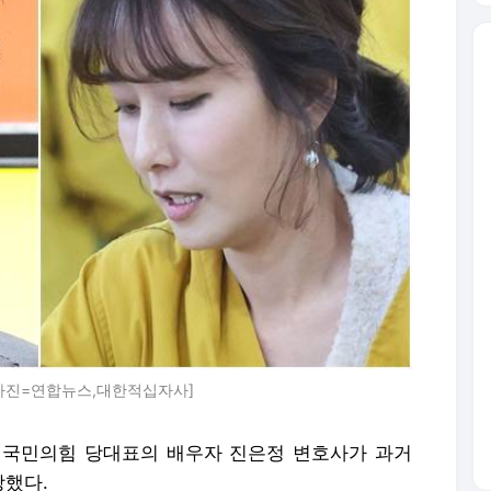
[사진=연합뉴스,대한적십자사]
 국민의힘 당대표의 배우자 진은정 변호사가 과거
장했다.