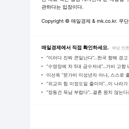
매일경제에서 직접 확인하세요.
해당 언
다음뉴스 서비스안내
24시간 뉴스센터
공지사항
기사배열책임자 : 임광욱
청소년보호책임자 : 이호원
뉴스 기사에 대한 저작권 및 법적 책임은 자료제공사 또는
© Daum Corp.