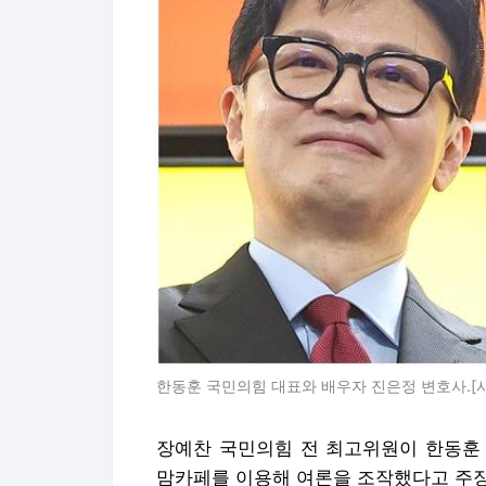
한동훈 국민의힘 대표와 배우자 진은정 변호사.
장예찬 국민의힘 전 최고위원이 한동훈
맘카페를 이용해 여론을 조작했다고 주