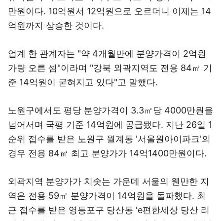
만원이다. 10억원서 12억원으로 오르더니 이제는 14
억원까지 상승한 것이다.
업계 한 관계자는 "약 4개월만에 분양가격이 2억원
가량 오른 셈"이라며 "강북 외곽지역도 전용 84㎡ 기
준 14억원이 굳혀지고 있다"고 말했다.
노원구에서도 평당 분양가격이 3.3㎡당 4000만원을
넘어서며 국평 기준 14억원에 공급됐다. 지난 26일 1
순위 접수를 받은 노원구 월계동 '서울원아이파크'의
경우 전용 84㎡ 최고 분양가가 14억1400만원이다.
외곽지역 분양가가 치솟는 가운데 서울의 웬만한 지
역은 전용 59㎡ 분양가격이 14억원을 돌파했다. 최
근 접수를 받은 영등포구 당산동 ‘e편한세상 당산 리