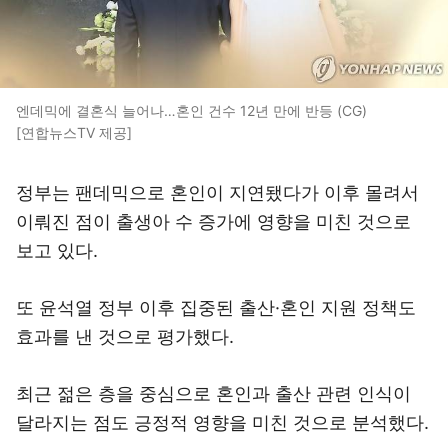
엔데믹에 결혼식 늘어나…혼인 건수 12년 만에 반등 (CG)
[연합뉴스TV 제공]
정부는 팬데믹으로 혼인이 지연됐다가 이후 몰려서
이뤄진 점이 출생아 수 증가에 영향을 미친 것으로
보고 있다.
또 윤석열 정부 이후 집중된 출산·혼인 지원 정책도
효과를 낸 것으로 평가했다.
최근 젊은 층을 중심으로 혼인과 출산 관련 인식이
달라지는 점도 긍정적 영향을 미친 것으로 분석했다.