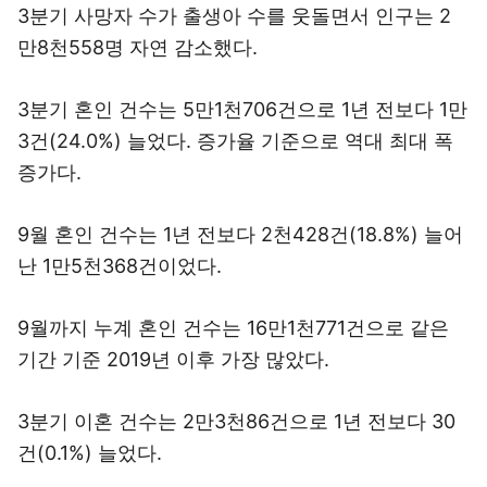
3분기 사망자 수가 출생아 수를 웃돌면서 인구는 2
만8천558명 자연 감소했다.
3분기 혼인 건수는 5만1천706건으로 1년 전보다 1만
3건(24.0%) 늘었다. 증가율 기준으로 역대 최대 폭
증가다.
9월 혼인 건수는 1년 전보다 2천428건(18.8%) 늘어
난 1만5천368건이었다.
9월까지 누계 혼인 건수는 16만1천771건으로 같은
기간 기준 2019년 이후 가장 많았다.
3분기 이혼 건수는 2만3천86건으로 1년 전보다 30
건(0.1%) 늘었다.