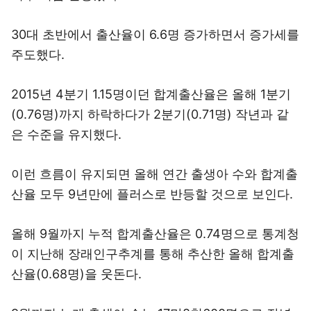
30대 초반에서 출산율이 6.6명 증가하면서 증가세를
주도했다.
2015년 4분기 1.15명이던 합계출산율은 올해 1분기
(0.76명)까지 하락하다가 2분기(0.71명) 작년과 같
은 수준을 유지했다.
이런 흐름이 유지되면 올해 연간 출생아 수와 합계출
산율 모두 9년만에 플러스로 반등할 것으로 보인다.
올해 9월까지 누적 합계출산율은 0.74명으로 통계청
이 지난해 장래인구추계를 통해 추산한 올해 합계출
산율(0.68명)을 웃돈다.