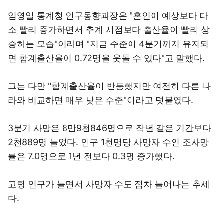
임영일 통계청 인구동향과장은 "혼인이 예상보다 다
소 빨리 증가하면서 추계 시점보다 출산율이 빨리 상
승하는 모습"이라며 "지금 수준이 4분기까지 유지되
면 합계출산율이 0.72명을 웃돌 수 있다"고 말했다.
그는 다만 "합계출산율이 반등했지만 여전히 다른 나
라와 비교하면 매우 낮은 수준"이라고 덧붙였다.
3분기 사망은 8만9천846명으로 작년 같은 기간보다
2천889명 늘었다. 인구 1천명당 사망자 수인 조사망
률은 7.0명으로 1년 전보다 0.3명 증가했다.
고령 인구가 늘면서 사망자 수도 점차 늘어나는 추세
다.