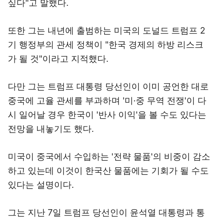
싶다"고 말했다.
또한 그는 내년에 출범하는 미국의 도널드 트럼프 2
기 행정부의 관세 정책이 "한국 경제의 하방 리스크
가 될 것"이라고 지적했다.
다만 그는 트럼프 대통령 당선인이 이미 공언한 대로
중국에 고율 관세를 부과하며 '미·중 무역 전쟁'이 다
시 일어날 경우 한국이 '반사 이익'을 볼 수도 있다는
전망을 내놓기도 했다.
미국이 중국에서 수입하는 '전략 물품'의 비중이 감소
하고 있는데 이것이 한국산 물품에는 기회가 될 수도
있다는 설명이다.
그는 지난 7일 트럼프 당선인이 윤석열 대통령과 통