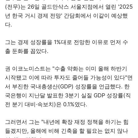
(전무)는 26일 골드만삭스 서울지점에서 열린 '2025
년 한국 거시 경제 전망' 간담회에서 이같이 예상했
다.
그는 경제 성장률을 1%대로 전망한 이유로 먼저 수
출 둔화를 꼽았다.
권 이코노미스트는 "수출 약화는 이미 올해 하반기
시작됐고 이에 따라 투자도 줄어들 가능성이 있다"면
서 부진한 국내총생산(GDP) 성장률을 언급했다. 한
국은행이 지난달 발표한 3분기 실질 GDP 성장률(직
전 분기 대비·속보치)은 0.1%였다.
그러면서 그는 "내년에 확장 재정 정책을 하기는 힘
들겠지만, 올해에 비해 긴축을 할 필요는 없지 않나