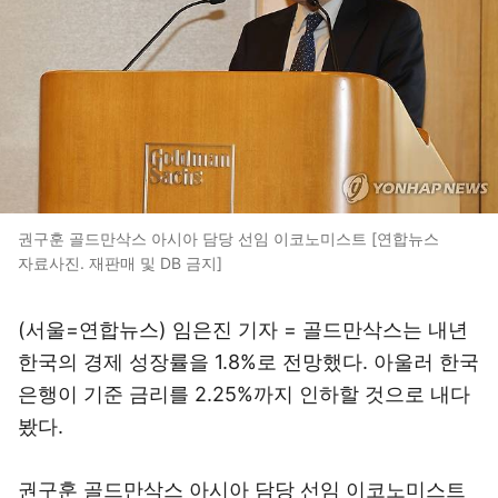
권구훈 골드만삭스 아시아 담당 선임 이코노미스트 [연합뉴스
자료사진. 재판매 및 DB 금지]
(서울=연합뉴스) 임은진 기자 = 골드만삭스는 내년
한국의 경제 성장률을 1.8%로 전망했다. 아울러 한국
은행이 기준 금리를 2.25%까지 인하할 것으로 내다
봤다.
권구훈 골드만삭스 아시아 담당 선임 이코노미스트