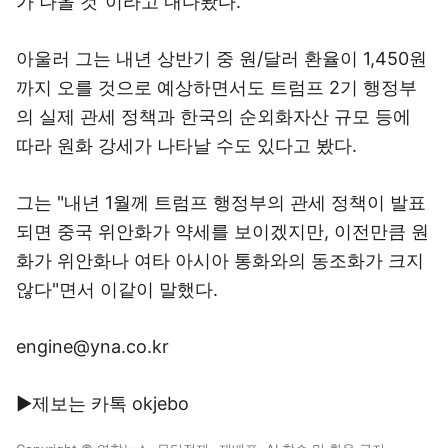
가 나올 것"이라고 내다봤다.
아울러 그는 내년 상반기 중 원/달러 환율이 1,450원
까지 오를 것으로 예상하면서도 트럼프 2기 행정부
의 실제 관세 정책과 한국의 순외화자산 규모 등에
따라 원화 강세가 나타날 수도 있다고 봤다.
그는 "내년 1월께 트럼프 행정부의 관세 정책이 발표
되면 중국 위안화가 약세를 보이겠지만, 이전만큼 원
화가 위안화나 여타 아시아 통화와의 동조화가 크지
않다"면서 이같이 말했다.
engine@yna.co.kr
▶제보는 카톡 okjebo