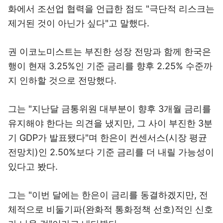
화에서 조선업 협력을 언급한 점도 "극단적 리스크는
제거된 것이 아닌가 싶다"고 말했다.
권 이코노미스트는 부진한 성장 전망과 함께 한국은
행이 현재 3.25%인 기준 금리를 향후 2.25% 수준까
지 인하할 것으로 전망했다.
그는 "지난달 금통위원 대부분이 향후 3개월 금리를
유지해야 한다는 의견을 냈지만, 그 사이 부진한 3분
기 GDP가 발표됐다"며 한은이 컨센서스(시장 평균
전망치)인 2.50%보다 기준 금리를 더 내릴 가능성이
있다고 봤다.
그는 "이번 달에는 한은이 금리를 동결하겠지만, 전
체적으로 비둘기파(완화적 통화정책 선호)적인 신호