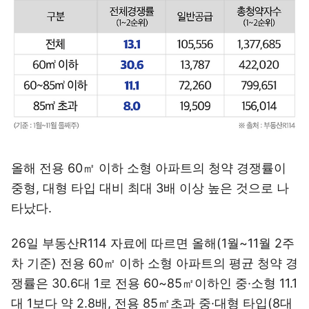
올해 전용 60㎡ 이하 소형 아파트의 청약 경쟁률이
중형, 대형 타입 대비 최대 3배 이상 높은 것으로 나
타났다.
26일 부동산R114 자료에 따르면 올해(1월~11월 2주
차 기준) 전용 60㎡ 이하 소형 아파트의 평균 청약 경
쟁률은 30.6대 1로 전용 60~85㎡이하인 중·소형 11.1
대 1보다 약 2.8배, 전용 85㎡초과 중·대형 타입(8대