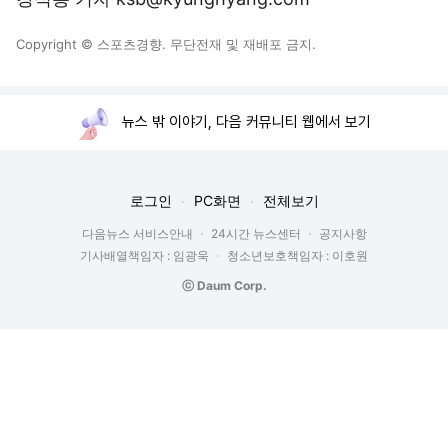
Copyright © 스포츠경향. 무단전재 및 재배포 금지.
뉴스 밖 이야기, 다음 커뮤니티 웹에서 보기
로그인
PC화면
전체보기
다음뉴스 서비스안내
24시간 뉴스센터
공지사항
기사배열책임자 : 임광욱
청소년보호책임자 : 이호원
ⓒ Daum Corp.