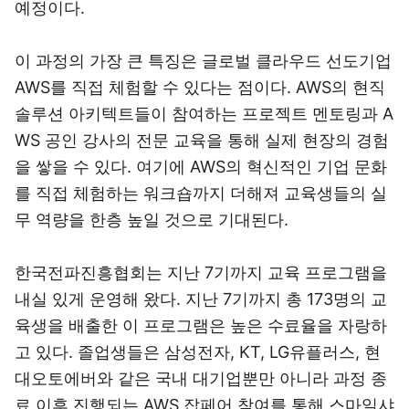
예정이다.
이 과정의 가장 큰 특징은 글로벌 클라우드 선도기업
AWS를 직접 체험할 수 있다는 점이다. AWS의 현직
솔루션 아키텍트들이 참여하는 프로젝트 멘토링과 A
WS 공인 강사의 전문 교육을 통해 실제 현장의 경험
을 쌓을 수 있다. 여기에 AWS의 혁신적인 기업 문화
를 직접 체험하는 워크숍까지 더해져 교육생들의 실
무 역량을 한층 높일 것으로 기대된다.
한국전파진흥협회는 지난 7기까지 교육 프로그램을
내실 있게 운영해 왔다. 지난 7기까지 총 173명의 교
육생을 배출한 이 프로그램은 높은 수료율을 자랑하
고 있다. 졸업생들은 삼성전자, KT, LG유플러스, 현
대오토에버와 같은 국내 대기업뿐만 아니라 과정 종
료 이후 진행되는 AWS 잡페어 참여를 통해 스마일샤