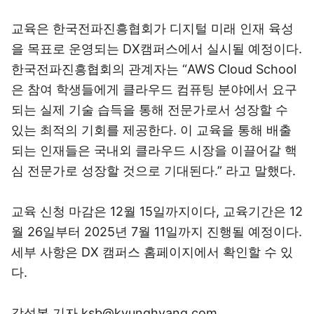
교육은 한국전파진흥협회가 디지털 미래 인재 육성
을 목표로 운영되는 DX캠퍼스에서 실시될 예정이다.
한국전파진흥협회의 관계자는 “AWS Cloud School
은 참여 학생들에게 클라우드 컴퓨팅 분야에서 요구
되는 실제 기술 습득을 통해 전문가로서 성장할 수
있는 최적의 기회를 제공한다. 이 교육을 통해 배출
되는 인재들은 국내외 클라우드 시장을 이끌어갈 핵
심 전문가로 성장할 것으로 기대된다.” 라고 말했다.
교육 신청 마감은 12월 15일까지이다, 교육기간은 12
월 26일부터 2025년 7월 11일까지 진행될 예정이다.
세부 사항은 DX 캠퍼스 홈페이지에서 확인할 수 있
다.
강석봉 기자 ksb@kyunghyang.com