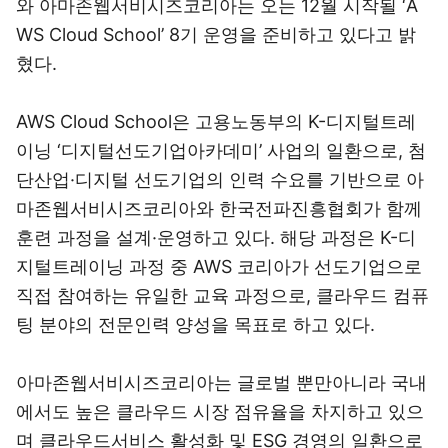
와 아마존웹서비시즈코리아는 오는 12월 시작될 ‘A
WS Cloud School’ 8기 운영을 준비하고 있다고 밝
혔다.
AWS Cloud School은 고용노동부의 K-디지털트레
이닝 ‘디지털선도기업아카데미’ 사업의 일환으로, 첨
단산업·디지털 선도기업의 인력 수요를 기반으로 아
마존웹서비시즈코리아와 한국전파진흥협회가 함께
훈련 과정을 설계·운영하고 있다. 해당 과정은 K-디
지털트레이닝 과정 중 AWS 코리아가 선도기업으로
직접 참여하는 유일한 교육 과정으로, 클라우드 컴퓨
팅 분야의 전문인력 양성을 목표로 하고 있다.
아마존웹서비시즈코리아는 글로벌 뿐만아니라 국내
에서도 높은 클라우드 시장 점유율을 차지하고 있으
며 클라우드서비스 활성화 및 ESG 경영의 일환으로