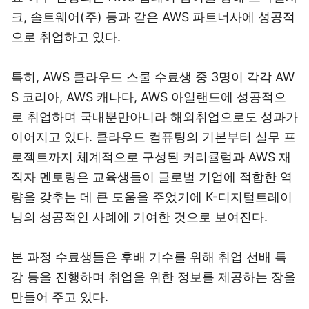
크, 솔트웨어(주) 등과 같은 AWS 파트너사에 성공적
으로 취업하고 있다.
특히, AWS 클라우드 스쿨 수료생 중 3명이 각각 AW
S 코리아, AWS 캐나다, AWS 아일랜드에 성공적으
로 취업하며 국내뿐만아니라 해외취업으로도 성과가
이어지고 있다. 클라우드 컴퓨팅의 기본부터 실무 프
로젝트까지 체계적으로 구성된 커리큘럼과 AWS 재
직자 멘토링은 교육생들이 글로벌 기업에 적합한 역
량을 갖추는 데 큰 도움을 주었기에 K-디지털트레이
닝의 성공적인 사례에 기여한 것으로 보여진다.
본 과정 수료생들은 후배 기수를 위해 취업 선배 특
강 등을 진행하며 취업을 위한 정보를 제공하는 장을
만들어 주고 있다.