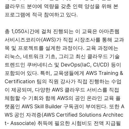
클라우드 분야에 역량을 갖춘 인력 양성을 위해 본
프로그램에 적극 참여하고 있다.
총 1,050시간에 걸쳐 진행되는 이 교육은 아마존웹
서비시즈코리아(AWS)가 직접 시장조사를 통해 교과
목 및 프로젝트를 설계한 과정이다. 교육 과정에는
리눅스, 네트워크 기초, 그리고 최신 클라우드 기술
트렌드인 쿠버네티스 및 DevOps(IaC, CI/CD) 등이
포함되어 있다. 특히, 교육생들에게 AWS Training &
Certification 팀의 직원 강사가 직접 진행하는 수업
이 제공되며, 다양한 AWS 클라우드 서비스를 직접
체험할 수 기회와 함께 AWS의 공인 온라인 교육 플
랫폼인 AWS Skill Builder 구독권이 부여된다. 또한 A
WS 공인 자격증(AWS Certified Solutions Architec
t- Associate) 취득에 필요한 시험비도 전액 지급될