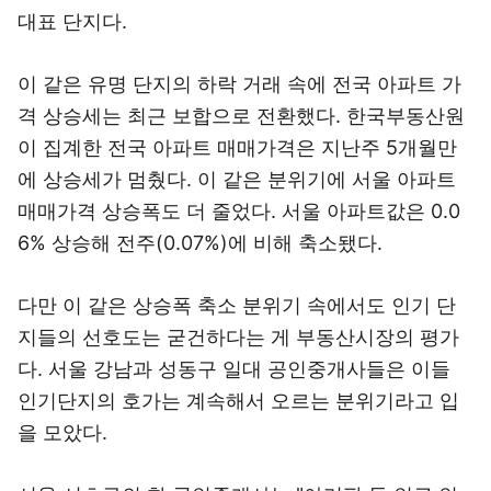
대표 단지다.
이 같은 유명 단지의 하락 거래 속에 전국 아파트 가
격 상승세는 최근 보합으로 전환했다. 한국부동산원
이 집계한 전국 아파트 매매가격은 지난주 5개월만
에 상승세가 멈췄다. 이 같은 분위기에 서울 아파트
매매가격 상승폭도 더 줄었다. 서울 아파트값은 0.0
6% 상승해 전주(0.07%)에 비해 축소됐다.
다만 이 같은 상승폭 축소 분위기 속에서도 인기 단
지들의 선호도는 굳건하다는 게 부동산시장의 평가
다. 서울 강남과 성동구 일대 공인중개사들은 이들
인기단지의 호가는 계속해서 오르는 분위기라고 입
을 모았다.