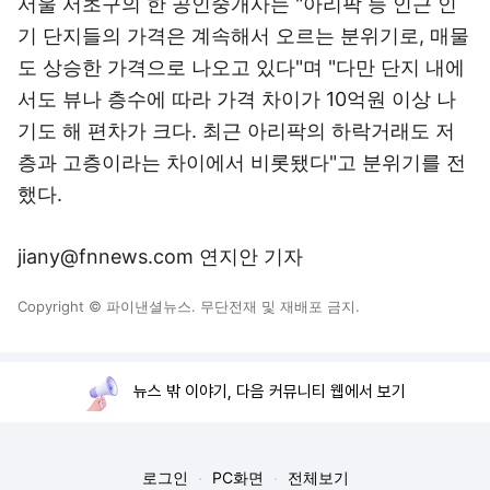
서울 서초구의 한 공인중개사는 "아리팍 등 인근 인
기 단지들의 가격은 계속해서 오르는 분위기로, 매물
도 상승한 가격으로 나오고 있다"며 "다만 단지 내에
서도 뷰나 층수에 따라 가격 차이가 10억원 이상 나
기도 해 편차가 크다. 최근 아리팍의 하락거래도 저
층과 고층이라는 차이에서 비롯됐다"고 분위기를 전
했다.
jiany@fnnews.com 연지안 기자
Copyright © 파이낸셜뉴스. 무단전재 및 재배포 금지.
뉴스 밖 이야기, 다음 커뮤니티 웹에서 보기
로그인
PC화면
전체보기