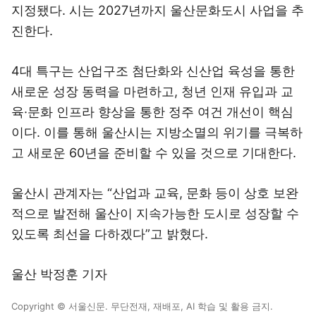
지정됐다. 시는 2027년까지 울산문화도시 사업을 추
진한다.
4대 특구는 산업구조 첨단화와 신산업 육성을 통한
새로운 성장 동력을 마련하고, 청년 인재 유입과 교
육·문화 인프라 향상을 통한 정주 여건 개선이 핵심
이다. 이를 통해 울산시는 지방소멸의 위기를 극복하
고 새로운 60년을 준비할 수 있을 것으로 기대한다.
울산시 관계자는 “산업과 교육, 문화 등이 상호 보완
적으로 발전해 울산이 지속가능한 도시로 성장할 수
있도록 최선을 다하겠다”고 밝혔다 .
울산 박정훈 기자
Copyright © 서울신문. 무단전재, 재배포, AI 학습 및 활용 금지.