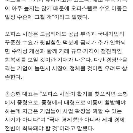
이 아주 높지는 않기 때문에 오피스텔로 수요 이동은
일정 수준에 그칠 것”이라고 말했다.
오피스 시장은 고금리에도 공급 부족과 국내기업의
꾸준한 수요가 뒷받침한 덕분에 금리가 추가 인하되
면 수익성 개선과 함께 거래 규모·가격이 점진적인
회복세를 보일 것이란 기대가 나온다. 다만 경영난을
겪는 기업이 늘면서 시장이 정체될 것이란 우려도 상
존한다.
송승현 대표는 “오피스 시장이 활기를 찾으려면 소형
에서 중형으로, 중형에서 대형으로 이동이 활발해야
하는데 지금은 기업들이 사업 확장을 꾀할 수 있는
시기가 아니다”며 “국내 경제뿐만 아니라 세계 경제
전반이 회복돼야 할 것”이라고 말했다.