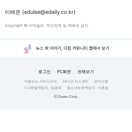
이배운 (edulee@edaily.co.kr)
Copyright © 이데일리. 무단전재 및 재배포 금지.
뉴스 밖 이야기, 다음 커뮤니티 웹에서 보기
로그인
PC화면
전체보기
다음뉴스 서비스안내
24시간 뉴스센터
공지사항
기사배열책임자 : 임광욱
청소년보호책임자 : 이호원
ⓒ Daum Corp.