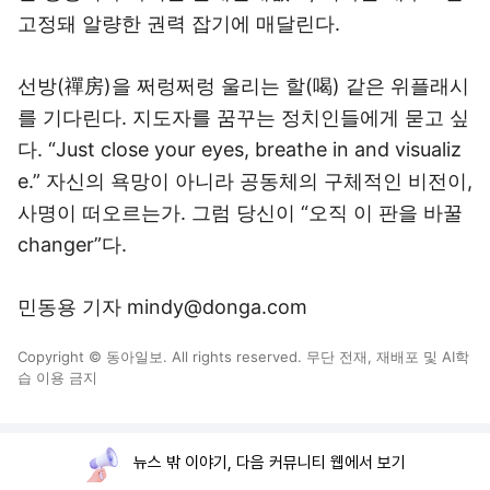
고정돼 알량한 권력 잡기에 매달린다.
선방(禪房)을 쩌렁쩌렁 울리는 할(喝) 같은 위플래시
를 기다린다. 지도자를 꿈꾸는 정치인들에게 묻고 싶
다. “Just close your eyes, breathe in and visualiz
e.” 자신의 욕망이 아니라 공동체의 구체적인 비전이,
사명이 떠오르는가. 그럼 당신이 “오직 이 판을 바꿀
changer”다.
민동용 기자 mindy@donga.com
Copyright © 동아일보. All rights reserved. 무단 전재, 재배포 및 AI학
습 이용 금지
뉴스 밖 이야기, 다음 커뮤니티 웹에서 보기