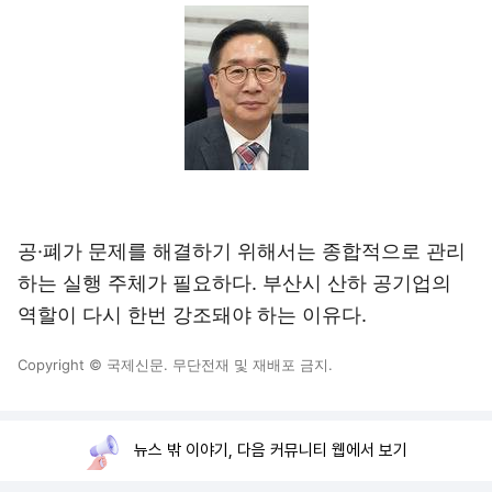
공·폐가 문제를 해결하기 위해서는 종합적으로 관리
하는 실행 주체가 필요하다. 부산시 산하 공기업의
역할이 다시 한번 강조돼야 하는 이유다.
Copyright © 국제신문. 무단전재 및 재배포 금지.
뉴스 밖 이야기, 다음 커뮤니티 웹에서 보기