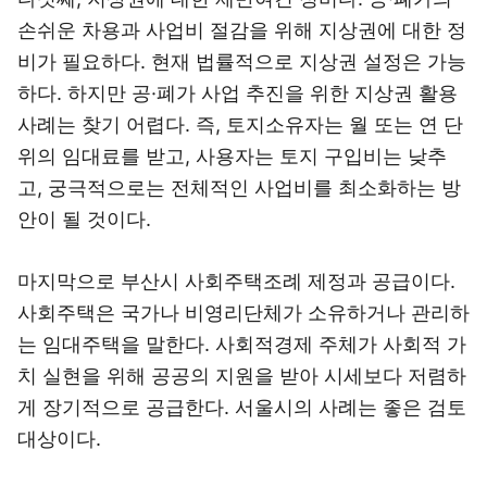
손쉬운 차용과 사업비 절감을 위해 지상권에 대한 정
비가 필요하다. 현재 법률적으로 지상권 설정은 가능
하다. 하지만 공·폐가 사업 추진을 위한 지상권 활용
사례는 찾기 어렵다. 즉, 토지소유자는 월 또는 연 단
위의 임대료를 받고, 사용자는 토지 구입비는 낮추
고, 궁극적으로는 전체적인 사업비를 최소화하는 방
안이 될 것이다.
마지막으로 부산시 사회주택조례 제정과 공급이다.
사회주택은 국가나 비영리단체가 소유하거나 관리하
는 임대주택을 말한다. 사회적경제 주체가 사회적 가
치 실현을 위해 공공의 지원을 받아 시세보다 저렴하
게 장기적으로 공급한다. 서울시의 사례는 좋은 검토
대상이다.