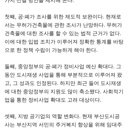
가지 선결 방안을 제시해 본다.
첫째, 공·폐가 조사를 위한 제도적 보완이다. 현재로
서는 무허가건축물에 관한 조사가 난망하다. 무허가
건축물에 대한 조사를 할 수 있는 법적 근거가 없다.
이에 대한 입법 조치가 이루어져 정확한 통계를 바탕
으로 한 정책 수립이 가능하게 해야 한다.
둘째, 중앙정부의 공·폐가 정비사업 예산 확대다. 그
동안 도시재생 사업을 통해 부분적으로 이루어져 왔
고, 그 성과도 인정된다. 하지만 최근 들어 도시재생
에 대한 중앙정부의 지원도 많이 축소됐다. 사회적기
업을 통한 정비사업 확대도 고려 대상이다.
셋째, 지방 공기업의 역할 변화다. 현재 부산도시공
사는 부산지역 서민의 주거복지 향상을 위해 임대주