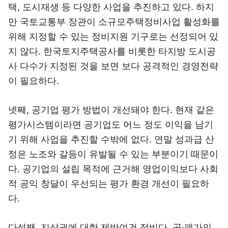
택, 도시재생 등 다양한 사업을 추진하고 있다. 하지
만 국토교통부 장관이 소규모주택정비사업 활성화를
위해 지정할 수 있는 정비지원 기구로는 선정되어 있
지 않다. 한국토지주택공사를 비롯한 타지방 도시공
사 다수가 지정된 것을 보면 보다 공격적인 경영전략
이 필요하다.
넷째, 공기업 평가 방법이 개선돼야 한다. 현재 같은
평가시스템이라면 공기업도 어느 정도 이익을 남기
기 위해 사업을 추진할 수밖에 없다. 연말 성과급 산
정은 노조와 갈등이 유발될 수 있는 부분이기 때문이
다. 공기업의 설립 목적에 근거해 영업이익보다 사회
적 공익 창달이 우선되는 평가 환경 개선이 필요하
다.
다섯째, 지상권에 대한 제반여건 정비다. 공·폐가의