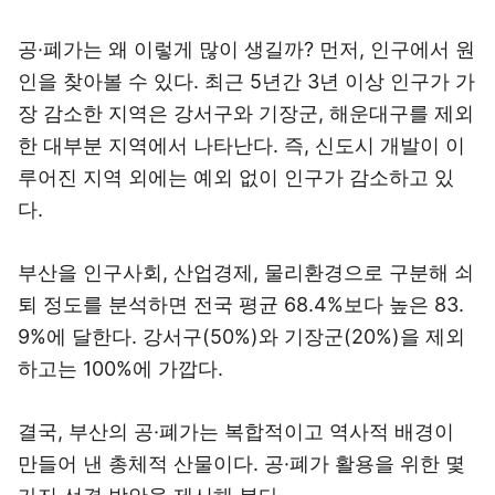
공·폐가는 왜 이렇게 많이 생길까? 먼저, 인구에서 원
인을 찾아볼 수 있다. 최근 5년간 3년 이상 인구가 가
장 감소한 지역은 강서구와 기장군, 해운대구를 제외
한 대부분 지역에서 나타난다. 즉, 신도시 개발이 이
루어진 지역 외에는 예외 없이 인구가 감소하고 있
다.
부산을 인구사회, 산업경제, 물리환경으로 구분해 쇠
퇴 정도를 분석하면 전국 평균 68.4%보다 높은 83.
9%에 달한다. 강서구(50%)와 기장군(20%)을 제외
하고는 100%에 가깝다.
결국, 부산의 공·폐가는 복합적이고 역사적 배경이
만들어 낸 총체적 산물이다. 공·폐가 활용을 위한 몇