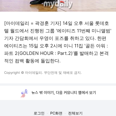
[마이데일리 = 곽경훈 기자] 14일 오후 서울 롯데호
텔 월드에서 진행된 그룹 '에이티즈 11번째 미니앨범'
기자 간담회에서 우영이 포즈를 취하고 있다. 한편
에이티즈는 15일 오후 2시에 미니 11집 '골든 아워 :
파트 2(GOLDEN HOUR : Part.2)’를 발매하고 본격
적인 컴백 활동에 돌입한다.
Copyright © 마이데일리. 무단전재 및 재배포 금지.
뉴스 밖 이야기, 다음 커뮤니티 웹에서 보기
로그인
PC화면
전체보기