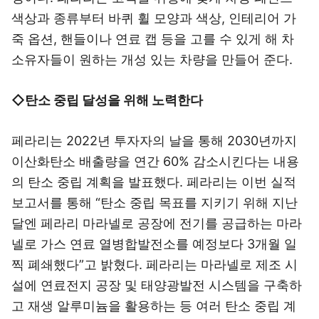
색상과 종류부터 바퀴 휠 모양과 색상, 인테리어 가
죽 옵션, 핸들이나 연료 캡 등을 고를 수 있게 해 차
소유자들이 원하는 개성 있는 차량을 만들어 준다.
◇탄소 중립 달성을 위해 노력한다
페라리는 2022년 투자자의 날을 통해 2030년까지
이산화탄소 배출량을 연간 60% 감소시킨다는 내용
의 탄소 중립 계획을 발표했다. 페라리는 이번 실적
보고서를 통해 “탄소 중립 목표를 지키기 위해 지난
달엔 페라리 마라넬로 공장에 전기를 공급하는 마라
넬로 가스 연료 열병합발전소를 예정보다 3개월 일
찍 폐쇄했다”고 밝혔다. 페라리는 마라넬로 제조 시
설에 연료전지 공장 및 태양광발전 시스템을 구축하
고 재생 알루미늄을 활용하는 등 여러 탄소 중립 계