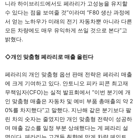
니라 하이브리드에서도 페라리가 고성능을 유지할
수 있다는 점을 보여줄 것”이라며 “F80 생산 과정에
서 얻는 노하우가 미래의 전기 자동차뿐 아니라 다른
모든 차량에도 매우 유익하게 쓰일 것으로 본다”고
밝혔다.
◇개인 맞춤형 페라리로 매출 올린다
페라리의 개인 맞춤형 옵션 판매 전략은 페라리 매출
에 크게 기여하고 있다. 안토니오 피카 피콘 최고재
무책임자(CFO)는 실적 발표회에서 “이번 분기에 개
인 맞춤형 매출은 자동차 및 예비 부품 총매출의 약 2
0%를 차지했다”고 말했다. 지난해 같은 분기보다 팔
린 차의 숫자는 줄였지만 개인 맞춤형 전략이 성공하
며 매출 감소를 일정 부분 상쇄했다는 게 페라리 설
명이다. 페라리는 고객들 취향에 맞게 차량 페인트