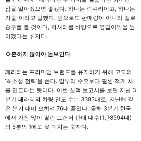
점을 알아줬으면 좋겠다. 하나는 럭셔리이고, 하나는
기술”이라고 말했다. 앞으로도 판매량이 아니라 질로
승부를 볼 것이며, 럭셔리를 바탕으로 영업이익을 높
이겠다는 취지다.
◇흔하지 않아야 돋보인다
페라리는 프리미엄 브랜드를 유지하기 위해 고도의
‘희소성 전략’을 쓴다. 일부러 수요보다 훨씬 적게 차
를 만든다는 뜻이다. 이번 실적 보고서를 보면 지난 3
분기 페라리의 차량 인도 수는 3383대로, 지난해 같
은 분기 대비 오히려 76대 줄었다. 올해 3분기 한국
에서 가장 많이 팔린 그랜저 판매 대수(1만8594대)
의 5분의 1에도 못 미치는 숫자다.